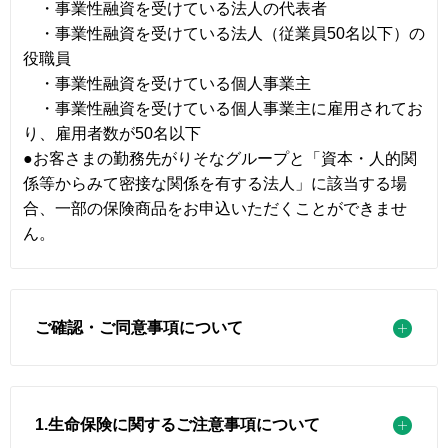
・事業性融資を受けている法人の代表者
・事業性融資を受けている法人（従業員50名以下）の
役職員
・事業性融資を受けている個人事業主
・事業性融資を受けている個人事業主に雇用されてお
り、雇用者数が50名以下
●お客さまの勤務先がりそなグループと「資本・人的関
係等からみて密接な関係を有する法人」に該当する場
合、一部の保険商品をお申込いただくことができませ
ん。
ご確認・ご同意事項について
1.生命保険に関するご注意事項について