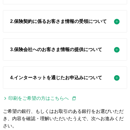
2.保険契約に係るお客さま情報の受領について
3.保険会社へのお客さま情報の提供について
4.インターネットを通じたお申込みについて
印刷をご希望の方はこちらへ
ご希望の銀行、もしくはお取引のある銀行をお選びいただ
き、内容を確認・理解いただいたうえで、次へお進みくだ
さい。