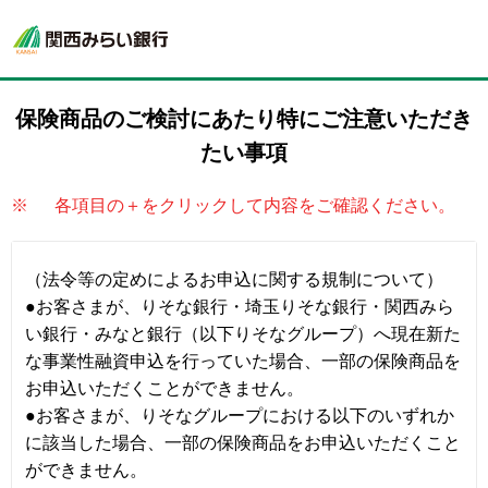
保険商品のご検討にあたり
特にご注意いただき
たい事項
※
各項目の＋をクリックして内容をご確認ください。
（法令等の定めによるお申込に関する規制について）
●お客さまが、りそな銀行・埼玉りそな銀行・関西みら
い銀行・みなと銀行（以下りそなグループ）へ現在新た
な事業性融資申込を行っていた場合、一部の保険商品を
お申込いただくことができません。
●お客さまが、りそなグループにおける以下のいずれか
に該当した場合、一部の保険商品をお申込いただくこと
ができません。