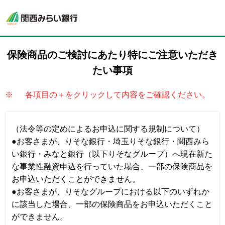
保険商品のご検討にあたり
特にご注意いただき
たい事項
※
各項目の＋をクリックして内容をご確認ください。
（法令等の定めによるお申込に関する規制について）
●お客さまが、りそな銀行・埼玉りそな銀行・関西みら
い銀行・みなと銀行（以下りそなグループ）へ現在新た
な事業性融資申込を行っていた場合、一部の保険商品を
お申込いただくことができません。
●お客さまが、りそなグループにおける以下のいずれか
に該当した場合、一部の保険商品をお申込いただくこと
ができません。