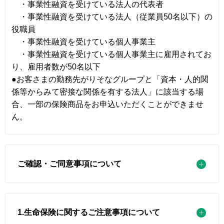
・事業性融資を受けている法人の代表者
・事業性融資を受けている法人（従業員50名以下）の
役職員
・事業性融資を受けている個人事業主
・事業性融資を受けている個人事業主に雇用されてお
り、雇用者数が50名以下
●お客さまの勤務先がりそなグループと「資本・人的関
係等からみて密接な関係を有する法人」に該当する場
合、一部の保険商品をお申込いただくことができませ
ん。
ご確認・ご同意事項について
1.生命保険に関するご注意事項について