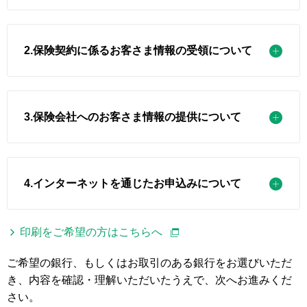
2.保険契約に係るお客さま情報の受領について
3.保険会社へのお客さま情報の提供について
4.インターネットを通じたお申込みについて
印刷をご希望の方はこちらへ
ご希望の銀行、もしくはお取引のある銀行をお選びいただ
き、内容を確認・理解いただいたうえで、次へお進みくだ
さい。