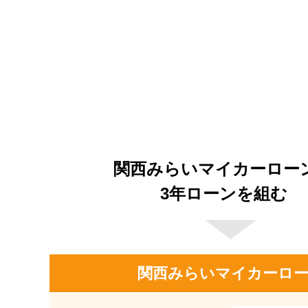
関西みらいマイカーロー
3年ローンを組む
関西みらいマイカーロ