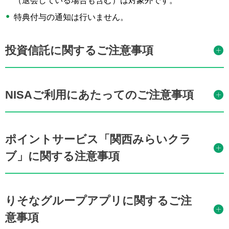
（退会している場合も含む）は対象外です。
特典付与の通知は行いません。
投資信託に関するご注意事項
NISAご利用にあたってのご注意事項
ポイントサービス「関西みらいクラ
ブ」に関する注意事項
りそなグループアプリに関するご注
意事項