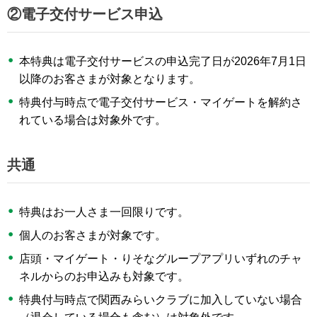
②電子交付サービス申込
本特典は電子交付サービスの申込完了日が2026年7月1日
以降のお客さまが対象となります。
特典付与時点で電子交付サービス・マイゲートを解約さ
れている場合は対象外です。
共通
特典はお一人さま一回限りです。
個人のお客さまが対象です。
店頭・マイゲート・りそなグループアプリいずれのチャ
ネルからのお申込みも対象です。
特典付与時点で関西みらいクラブに加入していない場合