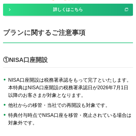
詳しくはこちら
プランに関するご注意事項
①NISA口座開設
NISA口座開設は税務署承認をもって完了といたします。
本特典はNISA口座開設の税務署承認日が2026年7月1日
以降のお客さまが対象となります。
他社からの移管・当社での再開設も対象です。
特典付与時点でNISA口座を移管・廃止されている場合は
対象外です。