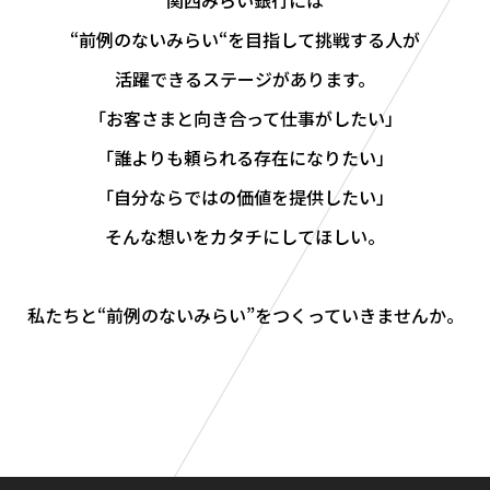
関西みらい銀行には
“前例のないみらい“を目指して挑戦する人が
活躍できるステージがあります。
「お客さまと向き合って仕事がしたい」
「誰よりも頼られる存在になりたい」
「自分ならではの価値を提供したい」
そんな想いをカタチにしてほしい。
私たちと“前例のないみらい”をつくっていきませんか。