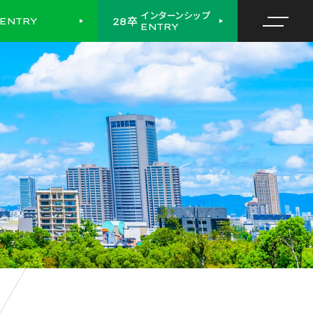
インターンシップ
卒
28
ENTRY
ENTRY