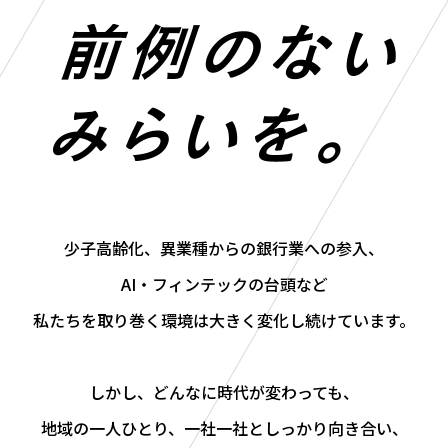
少子高齢化、異業種からの銀行業への参入、
AI・フィンテックの台頭など
私たちを取り巻く環境は大きく変化し続けています。
しかし、どんなに時代が変わっても、
地域の一人ひとり、一社一社としっかり向き合い、