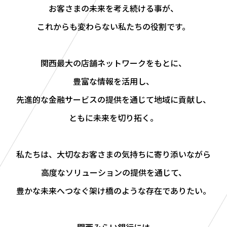
お客さまの未来を考え続ける事が、
これからも変わらない私たちの役割です。
関西最大の店舗ネットワークをもとに、
豊富な情報を活用し、
先進的な金融サービスの提供を通じて地域に貢献し、
ともに未来を切り拓く。
私たちは、大切なお客さまの気持ちに寄り添いながら
高度なソリューションの提供を通じて、
豊かな未来へつなぐ架け橋のような存在でありたい。