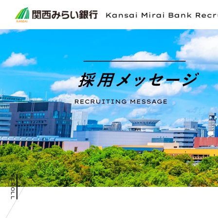
SCROLL