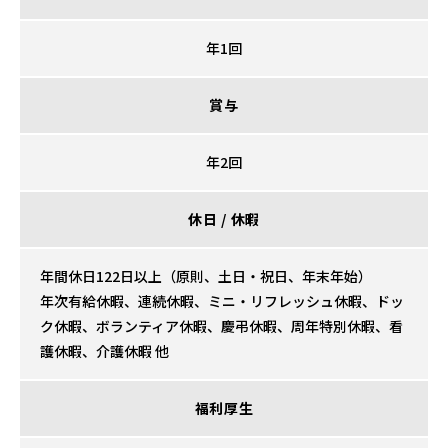
年1回
賞与
年2回
休日 / 休暇
年間休日122日以上（原則、土日・祝日、年末年始）
年次有給休暇、連続休暇、ミニ・リフレッシュ休暇、ドッ
ク休暇、ボランティア休暇、慶弔休暇、周年特別休暇、看
護休暇、介護休暇 他
福利厚生