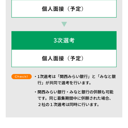
1次選考は「関西みらい銀行」と「みなと銀
行」が共同で選考を行います。
関西みらい銀行・みなと銀行の併願も可能
です。同じ募集期間中に併願された場合、
２社の１次選考は同時に行います。