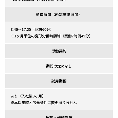
勤務時間
（所定労働時間）
8:40～17:25（休憩60分）
1ヶ月単位の変形労働時間制（実働7時間45分）
労働契約
期間の定めなし
試用期間
あり（入社後3ヶ月）
本採用時と労働条件に変更ありません
教育・研修制度