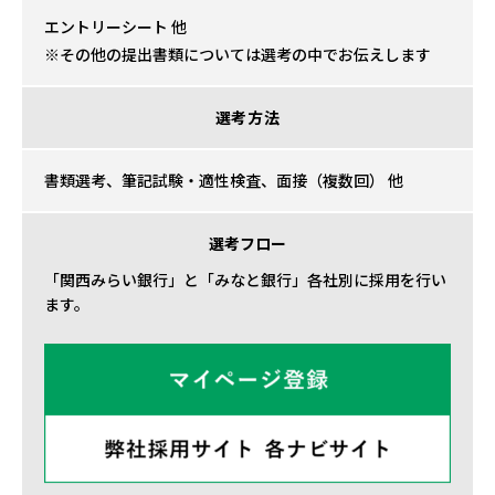
エントリーシート 他
その他の提出書類については選考の中でお伝えします
選考方法
書類選考、筆記試験・適性検査、面接（複数回） 他
選考フロー
「関西みらい銀行」と「みなと銀行」各社別に採用を行い
ます。