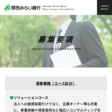
募集職種
（コース区分）
ソリューションコース
法人への融資提案だけでなく、企業オーナー等も対象
に、事業承継や資産運用など幅広いコンサルティングを