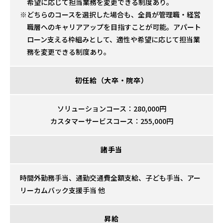
希望に応じて担当業務を変更できる制度あり。
どちらのコースを選択した場合も、全員が管理職・経営
職層へのキャリアアップを目指すことが可能。アパート
ローン支える枠組みとして、適性や希望に応じて担当業
務を変更できる制度あり。
初任給（大卒・院卒）
ソリューションコース：280,000円
カスタマーサービスコース：255,000円
諸手当
時間外勤務手当、通勤交通費全額支給、子ども手当、アー
リーカムバック支援手当 他
昇給