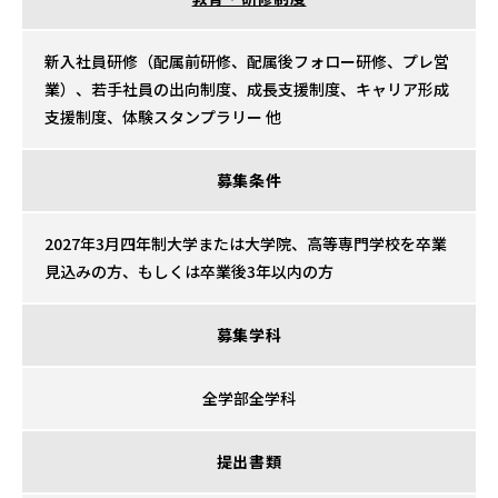
新入社員研修（配属前研修、配属後フォロー研修、プレ営
業）、若手社員の出向制度、成長支援制度、キャリア形成
支援制度、体験スタンプラリー 他
募集条件
2027年3月四年制大学または大学院、高等専門学校を卒業
見込みの方、もしくは卒業後3年以内の方
募集学科
全学部全学科
提出書類