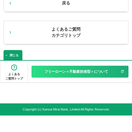
戻る
よくあるご質問
カテゴリトップ
閉じる
フリーローン＜不動産担保型＞について
よくある
ご質問トップ
Copyright (c) Kansai Mirai Bank, Limited All Rights Reserved.