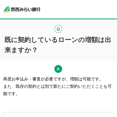
既に契約しているローンの増額は出
来ますか？
再度お申込み・審査が必要ですが、増額は可能です。
また、既存の契約とは別で新たにご契約いただくことも可
能です。