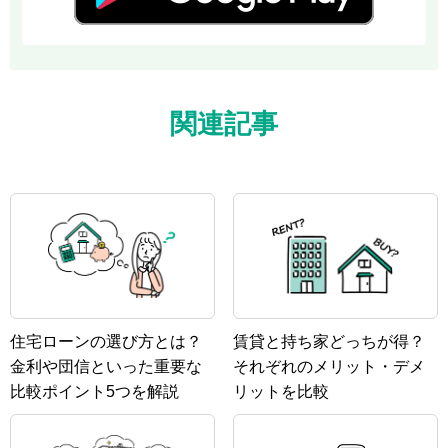
関連記事
住宅ローンの選び方とは？
賃貸と持ち家どっちが得？
金利や団信といった重要な
それぞれのメリット・デメ
比較ポイント5つを解説
リットを比較