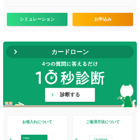
シミュレーション
お申込み
カードローン
診断する
お借入れについて
ご返済方法について