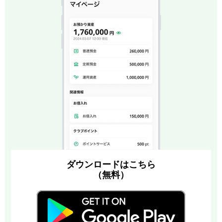
ダウンロードはこちら
（無料）