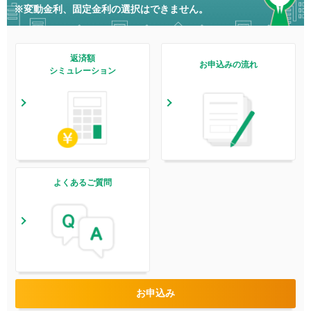
※変動金利、固定金利の選択はできません。
返済額
お申込みの流れ
シミュレーション
よくあるご質問
お申込み