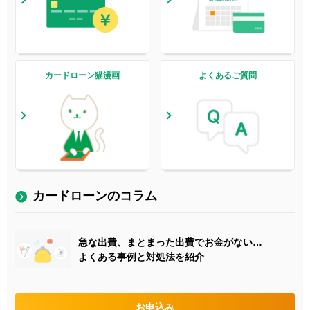
カードローン猫漫画
よくあるご質問
カードローンのコラム
急な出費、まとまった出費でお金がない…
よくある事例と対処法を紹介
お申込み