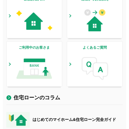
ご利用中のお客さま
よくあるご質問
住宅ローンのコラム
はじめてのマイホーム&住宅ローン完全ガイド