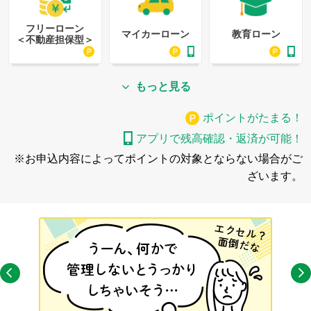
フリーローン
マイカーローン
教育ローン
＜不動産担保型＞
もっと見る
ポイントがたまる！
アプリで残高確認・返済が可能！
※お申込内容によってポイントの対象とならない場合がご
ざいます。