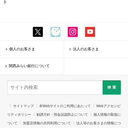
ト
個人のお客さま
法人のお客さま
関西みらい銀行について
検 索
サイトマップ
本Webサイトのご利用にあたって
Webアクセシビ
リティポリシー
勧誘方針・預金誤認防止について
個人情報の取扱に
ついて
加盟店情報の共同利用について
法人等のお客さまの情報につ