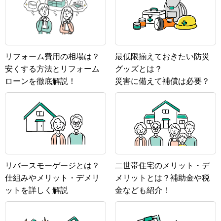
リフォーム費用の相場は？
最低限揃えておきたい防災
安くする方法とリフォーム
グッズとは？
ローンを徹底解説！
災害に備えて補償は必要？
リバースモーゲージとは？
二世帯住宅のメリット・デ
仕組みやメリット・デメリ
メリットとは？補助金や税
ットを詳しく解説
金なども紹介！