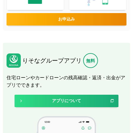
お申込み
りそなグループアプリ
無料
住宅ローンやカードローンの残高確認・返済・出金がア
プリでできます。
アプリについて