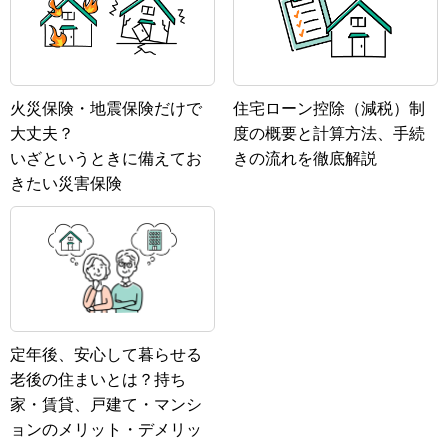
火災保険・地震保険だけで
住宅ローン控除（減税）制
大丈夫？
度の概要と計算方法、手続
いざというときに備えてお
きの流れを徹底解説
きたい災害保険
定年後、安心して暮らせる
老後の住まいとは？持ち
家・賃貸、戸建て・マンシ
ョンのメリット・デメリッ