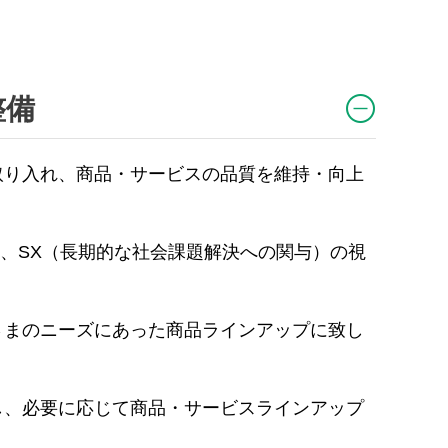
整備
取り入れ、商品・サービスの品質を維持・向上
け、SX（長期的な社会課題解決への関与）の視
さまのニーズにあった商品ラインアップに致し
し、必要に応じて商品・サービスラインアップ