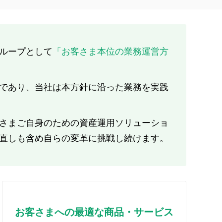
ループとして
「お客さま本位の業務運営方
であり、当社は本方針に沿った業務を実践
さまご自身のための資産運用ソリューショ
直しも含め自らの変革に挑戦し続けます。
お客さまへの最適な商品・サービス