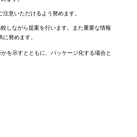
ご注意いただけるよう努めます。
比較しながら提案を行います。また重要な情報
供に努めます。
否かを示すとともに、パッケージ化する場合と