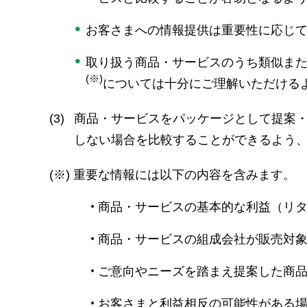
お客さまへの情報提供は重要性に応じ
取り扱う商品・サービスのうち類似ま
(※)
については十分にご理解いただける
(3)
商品・サービスをパッケージとして提案
しない場合を比較することができるよう
(※)
重要な情報には以下の内容を含みます。
商品・サービスの基本的な利益（リ
商品・サービスの組成会社が販売対
ご意向やニーズを踏まえ提案した商
お客さまと利益相反の可能性がある