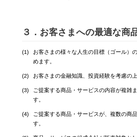
３．お客さまへの最適な商
(1)
お客さまの様々な人生の目標（ゴール）
めます。
(2)
お客さまの金融知識、投資経験を考慮の
(3)
ご提案する商品・サービスの内容が複雑
す。
(4)
ご提案する商品・サービスが、複数の商
す。