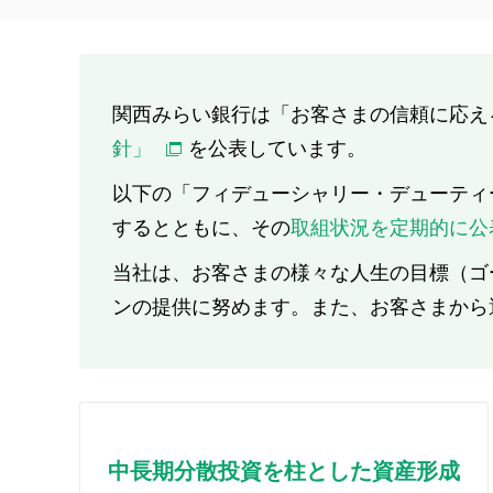
関西みらい銀行は「お客さまの信頼に応え
針」
を公表しています。
以下の「フィデューシャリー・デューティ
するとともに、その
取組状況を定期的に公
当社は、お客さまの様々な人生の目標（ゴ
ンの提供に努めます。また、お客さまから
中長期分散投資を柱とした資産形成