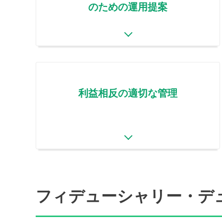
のための運用提案
利益相反の適切な管理
フィデューシャリー・デ