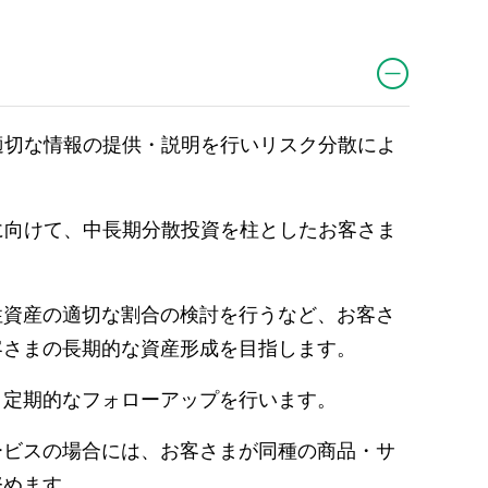
適切な情報の提供・説明を行いリスク分散によ
に向けて、中長期分散投資を柱としたお客さま
性資産の適切な割合の検討を行うなど、お客さ
客さまの長期的な資産形成を目指します。
う定期的なフォローアップを行います。
ービスの場合には、お客さまが同種の商品・サ
努めます。