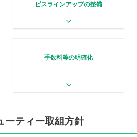
ビスラインアップの整備
手数料等の明確化
ューティー取組方針