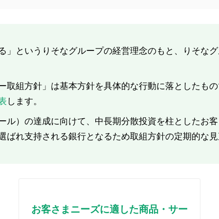
る」というりそなグループの経営理念のもと、りそなグ
ー取組方針」は基本方針を具体的な行動に落としたもの
表
します。
ール）の達成に向けて、中長期分散投資を柱としたお客
選ばれ支持される銀行となるため取組方針の定期的な見
お客さまニーズに適した商品・サー