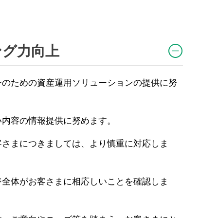
ング力向上
身のための資産運用ソリューションの提供に努
い内容の情報提供に努めます。
客さまにつきましては、より慎重に対応しま
ジ全体がお客さまに相応しいことを確認しま