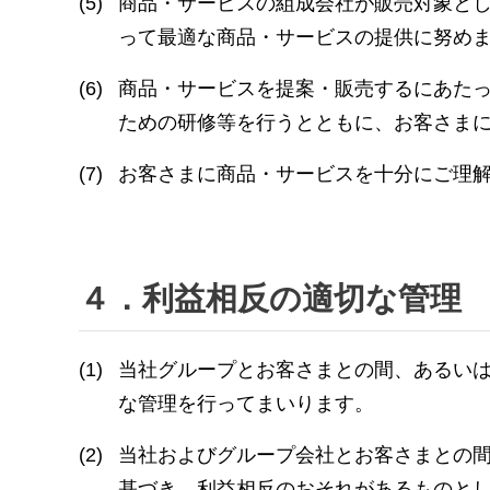
(5)
商品・サービスの組成会社が販売対象と
って最適な商品・サービスの提供に努め
(6)
商品・サービスを提案・販売するにあた
ための研修等を行うとともに、お客さま
(7)
お客さまに商品・サービスを十分にご理
４．利益相反の適切な管理
(1)
当社グループとお客さまとの間、あるい
な管理を行ってまいります。
(2)
当社およびグループ会社とお客さまとの
基づき、利益相反のおそれがあるものと