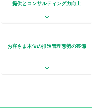
提供とコンサルティング力向上
お客さま本位の推進管理態勢の整備