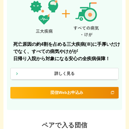
死亡原因の約4割を占める三大疾病(※)に手厚いだけ
でなく、すべての病気やけがが
日帰り入院から対象になる安心の全疾病保障！
詳しく見る
団信Webお申込み
ペアで入る団信