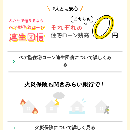
2人とも安心
ペア型住宅ローン連生団信について詳しくみ
る
火災保険も関西みらい銀行で！
火災保険について詳しく見る