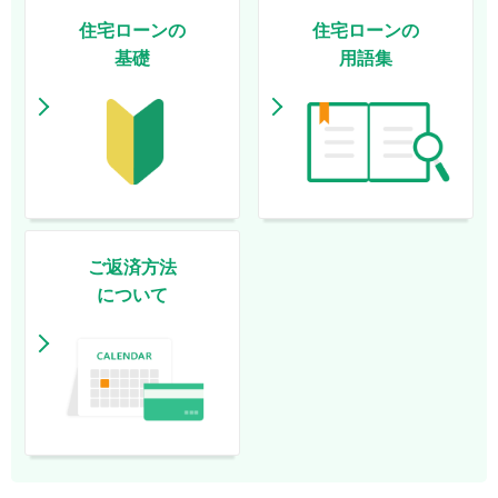
住宅ローンの
住宅ローンの
基礎
用語集
ご返済方法
について