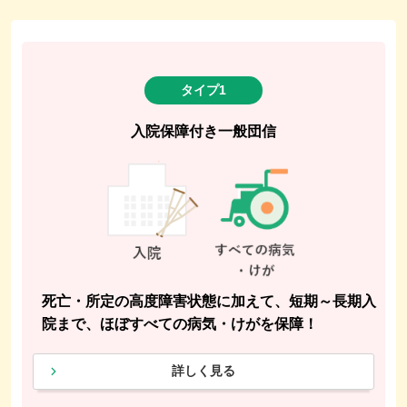
タイプ1
入院保障付き一般団信
死亡・所定の高度障害状態に加えて、短期～長期入
院まで、ほぼすべての病気・けがを保障！
詳しく見る