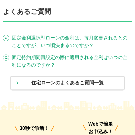
よくあるご質問
固定金利選択型ローンの金利は、毎月変更されるとの
ことですが、いつ頃決まるのですか？
固定特約期間再設定の際に適用される金利はいつの金
利になるのですか？
住宅ローンのよくあるご質問一覧
Webで簡単
30秒で診断！
お申込み！