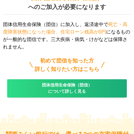
へのご加入が必要になります
団体信用生命保険（団信）に加入し、返済途中で
死亡・高
度障害状態になった場合、住宅ローン残高が0円
になるもの
が一般的な団信です。三大疾病・病気・けがなどは保障さ
れません。
初めて団信を知った方
詳しく知りたい方はこちら
団体信用生命保険（団信）
について詳しく見る