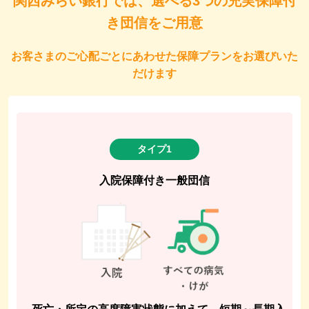
関西みらい銀行では、選べる3つの充実保障付
き団信をご用意
お客さまのご心配ごとにあわせた保障プランをお選びいた
だけます
タイプ1
入院保障付き一般団信