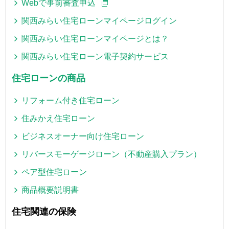
Webで事前審査申込
関西みらい住宅ローンマイページログイン
関西みらい住宅ローンマイページとは？
関西みらい住宅ローン電子契約サービス
住宅ローンの商品
リフォーム付き住宅ローン
住みかえ住宅ローン
ビジネスオーナー向け住宅ローン
リバースモーゲージローン（不動産購入プラン）
ペア型住宅ローン
商品概要説明書
住宅関連の保険