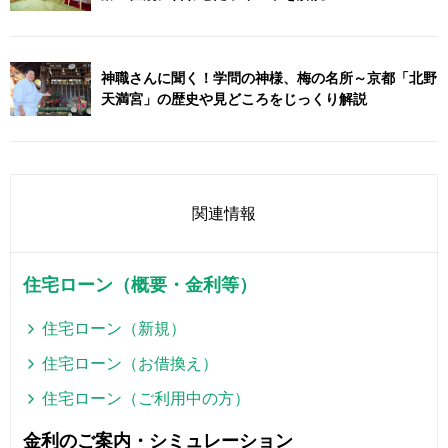
神職さんに聞く！学問の神様、梅の名所～京都「北野
天満宮」の歴史や見どころをじっくり解説
関連情報
住宅ローン（概要・金利等）
住宅ローン（新規）
住宅ローン（お借換え）
住宅ローン（ご利用中の方）
金利のご案内・シミュレーション