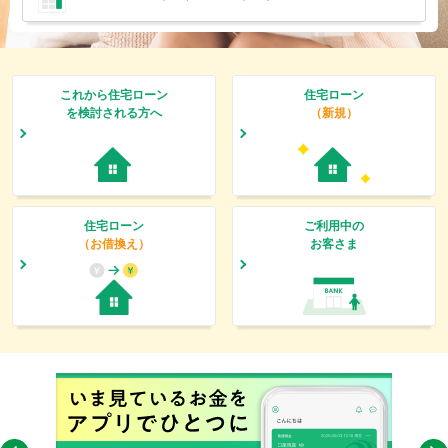
これから住宅ローン
住宅ローン
を検討される方へ
（新規）
住宅ローン
ご利用中の
（お借換え）
お客さま