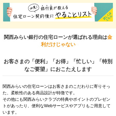
関西みらい銀行の住宅ローンが選ばれる理由は
金
利だけじゃない
お客さまの「便利」「お得」「忙しい」「特別
なご要望」におこたえします
関西みらいの住宅ローンはお客さまのこだわりに寄りそっ
た、柔軟性のある商品設計が特徴です。
その他にも関西みらいクラブの特典やポイントのプレゼン
トがあったり、便利なWebサービスやアプリもご用意して
います。