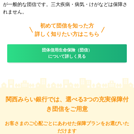
が一般的な団信です。三大疾病・病気・けがなどは保障さ
れません。
初めて団信を知った方
詳しく知りたい方はこちら
団体信用生命保険（団信）
について詳しく見る
関西みらい銀行では、選べる3つの充実保障付
き団信をご用意
お客さまのご心配ごとにあわせた保障プランをお選びいた
だけます