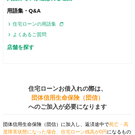
用語集・Q&A
住宅ローンの用語集
よくあるご質問
店舗を探す
住宅ローンお借入れの際は、
団体信用生命保険（団信）
へのご加入が必要になります
団体信用生命保険（団信）に加入し、返済途中で
死亡・高
度障害状態になった場合、住宅ローン残高が0円
になるもの