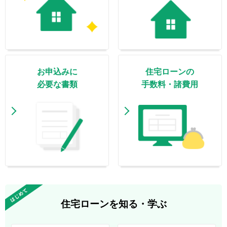
お申込みに
住宅ローンの
必要な書類
手数料・諸費用
住宅ローンを知る・学ぶ