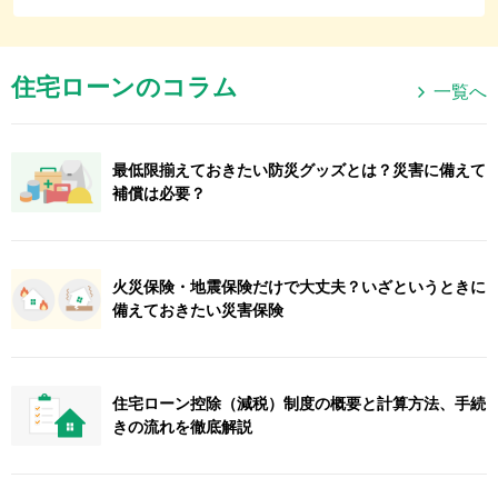
住宅ローンのコラム
一覧へ
最低限揃えておきたい防災グッズとは？災害に備えて
補償は必要？
火災保険・地震保険だけで大丈夫？いざというときに
備えておきたい災害保険
住宅ローン控除（減税）制度の概要と計算方法、手続
きの流れを徹底解説