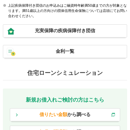
※
上記疾病保障付き団信のお申込みはご融資時年齢満50歳までの方が対象とな
ります。満51歳以上の方向けの団体信用生命保険については店頭にてお問い
合わせください。
充実保障の疾病保障付き団信
金利一覧
住宅ローンシミュレーション
新規お借入れご検討の方はこちら
借りたい金額
から調べる