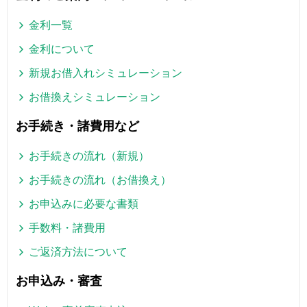
金利一覧
金利について
新規お借入れシミュレーション
お借換えシミュレーション
お手続き・諸費用など
お手続きの流れ（新規）
お手続きの流れ（お借換え）
お申込みに必要な書類
手数料・諸費用
ご返済方法について
お申込み・審査