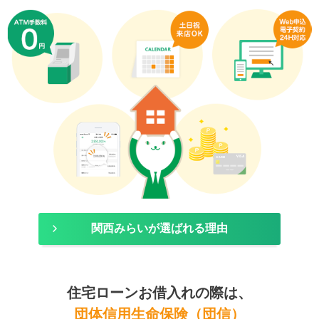
関西みらいが選ばれる理由
住宅ローンお借入れの際は、
団体信用生命保険（団信）