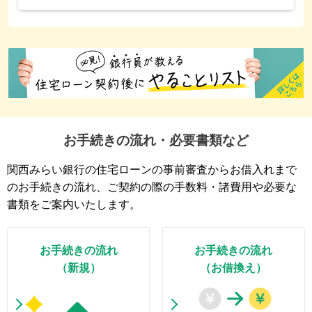
お手続きの流れ・必要書類など
関西みらい銀行の住宅ローンの事前審査からお借入れまで
のお手続きの流れ、ご契約の際の手数料・諸費用や必要な
書類をご案内いたします。
お手続きの流れ
お手続きの流れ
（新規）
（お借換え）