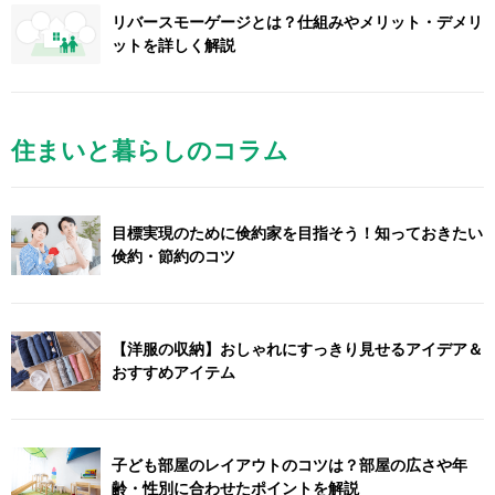
リバースモーゲージとは？仕組みやメリット・デメリ
ットを詳しく解説
住まいと暮らしのコラム
目標実現のために倹約家を目指そう！知っておきたい
倹約・節約のコツ
【洋服の収納】おしゃれにすっきり見せるアイデア＆
おすすめアイテム
子ども部屋のレイアウトのコツは？部屋の広さや年
齢・性別に合わせたポイントを解説