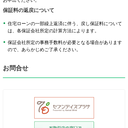
お申出ください。
保証料の返戻について
住宅ローンの一部繰上返済に伴う、戻し保証料について
は、各保証会社所定の計算方法によります。
保証会社所定の事務手数料が必要となる場合があります
ので、あらかじめご了承ください。
お問合せ