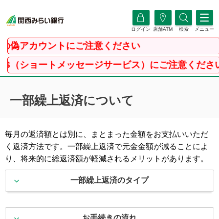
ログイン
店舗ATM
検索
メニュー
偽アカウントにご注意ください
ショートメッセージサービス）にご注意ください
一部繰上返済について
毎月の返済額とは別に、まとまった金額をお支払いいただ
く返済方法です。一部繰上返済で元金金額が減ることによ
り、将来的に総返済額が軽減されるメリットがあります。
一部繰上返済のタイプ
お手続きの流れ