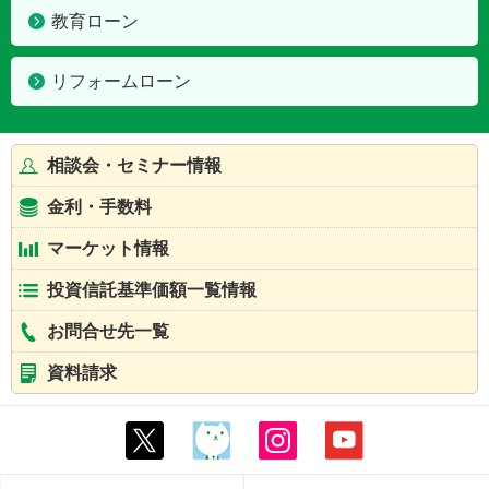
教育ローン
リフォームローン
相談会・セミナー情報
金利・手数料
マーケット情報
投資信託基準価額一覧情報
お問合せ先一覧
資料請求