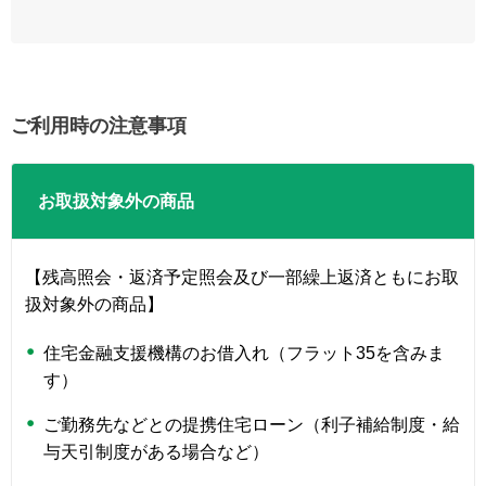
ご利用時の注意事項
お取扱対象外の商品
【残高照会・返済予定照会及び一部繰上返済ともにお取
扱対象外の商品】
住宅金融支援機構のお借入れ（フラット35を含みま
す）
ご勤務先などとの提携住宅ローン（利子補給制度・給
与天引制度がある場合など）