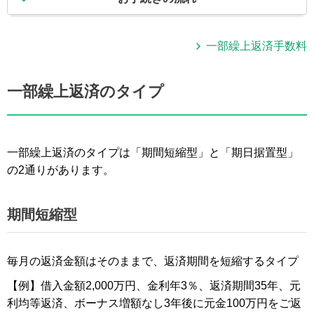
一部繰上返済手数料
一部繰上返済のタイプ
一部繰上返済のタイプは「期間短縮型」と「期日据置型」
の2通りがあります。
期間短縮型
毎月の返済金額はそのままで、返済期間を短縮するタイプ
【例】借入金額2,000万円、金利年3％、返済期間35年、元
利均等返済、ボーナス増額なし3年後に元金100万円をご返