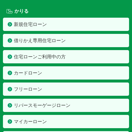
かりる
新規住宅ローン
借りかえ専用住宅ローン
住宅ローンご利用中の方
カードローン
フリーローン
リバースモーゲージローン
マイカーローン