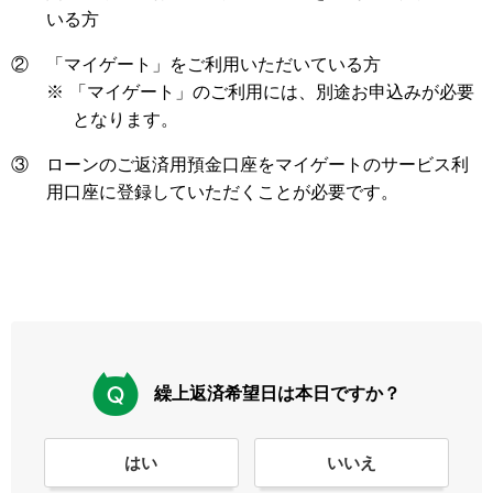
いる方
②
「マイゲート」をご利用いただいている方
※
「マイゲート」のご利用には、別途お申込みが必要
となります。
③
ローンのご返済用預金口座をマイゲートのサービス利
用口座に登録していただくことが必要です。
繰上返済希望日は本日ですか？
はい
いいえ