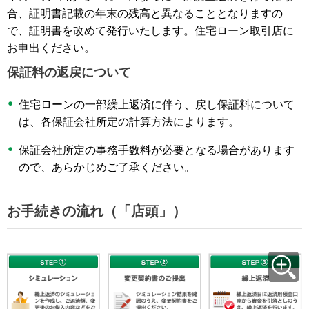
合、証明書記載の年末の残高と異なることとなりますの
で、証明書を改めて発行いたします。住宅ローン取引店に
お申出ください。
保証料の返戻について
住宅ローンの一部繰上返済に伴う、戻し保証料について
は、各保証会社所定の計算方法によります。
保証会社所定の事務手数料が必要となる場合があります
ので、あらかじめご了承ください。
お手続きの流れ（「店頭」）