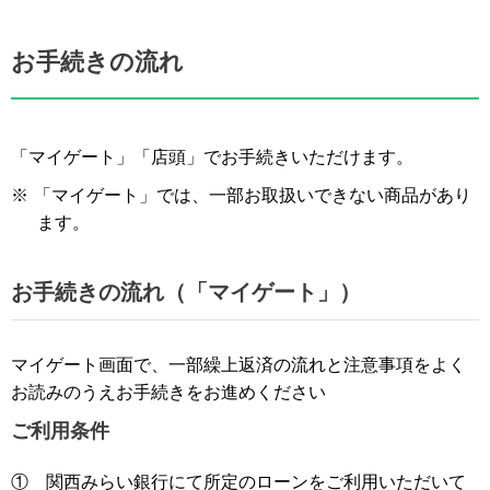
お手続きの流れ
「マイゲート」「店頭」でお手続きいただけます。
※
「マイゲート」では、一部お取扱いできない商品があり
ます。
お手続きの流れ（「マイゲート」）
マイゲート画面で、一部繰上返済の流れと注意事項をよく
お読みのうえお手続きをお進めください
ご利用条件
①
関西みらい銀行にて所定のローンをご利用いただいて