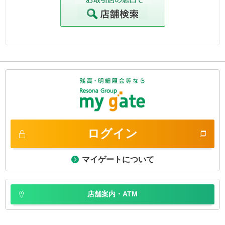
ログイン
マイゲートについて
店舗案内・ATM