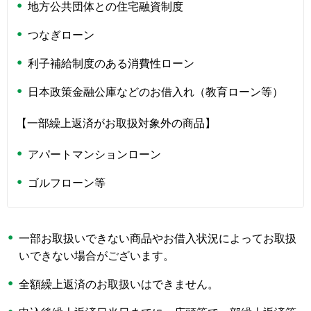
地方公共団体との住宅融資制度
つなぎローン
利子補給制度のある消費性ローン
日本政策金融公庫などのお借入れ（教育ローン等）
【一部繰上返済がお取扱対象外の商品】
アパートマンションローン
ゴルフローン等
一部お取扱いできない商品やお借入状況によってお取扱
いできない場合がございます。
全額繰上返済のお取扱いはできません。