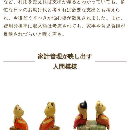
など、利用を控えれば支出が減るとわかっていても、多
忙な日々のお助け代と考えれば必要な支出とも考えら
れ、今後どうすべきか悩む姿が散見されました。また、
費用分担率に収入額は考慮されても、家事や育児負担が
反映されづらいと嘆く声も。
家計管理が映し出す
人間模様