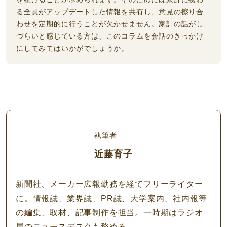
る全員がアップデートした情報を共有し、意見の擦り合
わせを定期的に行うことが欠かせません。家計の話がし
づらいと感じている方は、このコラムを会話のきっかけ
にしてみてはいかがでしょうか。
執筆者
近藤育子
新聞社、メーカー広報勤務を経てフリーライター
に。情報誌、業界誌、PR誌、大学案内、社内報等
の編集、取材、記事制作を担当。一時期はラジオ
局のニュースデスクも務める。