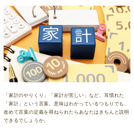
「家計のやりくり」「家計が苦しい」など、耳慣れた
「家計」という言葉。意味はわかっているつもりでも、
改めて言葉の定義を尋ねられたらあなたはきちんと説明
できるでしょうか。