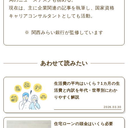
現在は、主に企業関連の記事を執筆し、国家資格
キャリアコンサルタントとしても活動。
関西みらい銀行が監修しています
あわせて読みたい
生活費の平均はいくら？1カ月の生
活費と内訳を年代・世帯別にわか
りやすく解説
2026.03.30
住宅ローンの頭金はいくら必要