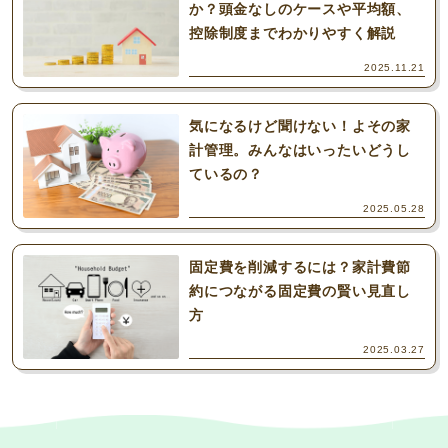
か？頭金なしのケースや平均額、
控除制度までわかりやすく解説
2025.11.21
気になるけど聞けない！よその家
計管理。みんなはいったいどうし
ているの？
2025.05.28
固定費を削減するには？家計費節
約につながる固定費の賢い見直し
方
2025.03.27