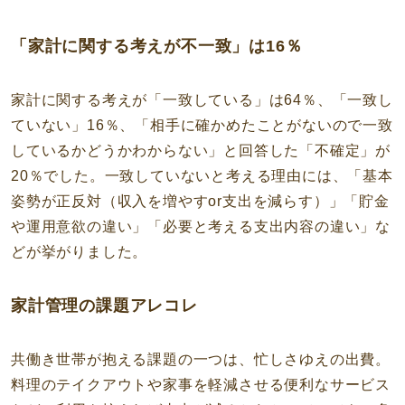
「家計に関する考えが不一致」は16％
家計に関する考えが「一致している」は64％、「一致し
ていない」16％、「相手に確かめたことがないので一致
しているかどうかわからない」と回答した「不確定」が
20％でした。一致していないと考える理由には、「基本
姿勢が正反対（収入を増やすor支出を減らす）」「貯金
や運用意欲の違い」「必要と考える支出内容の違い」な
どが挙がりました。
家計管理の課題アレコレ
共働き世帯が抱える課題の一つは、忙しさゆえの出費。
料理のテイクアウトや家事を軽減させる便利なサービス