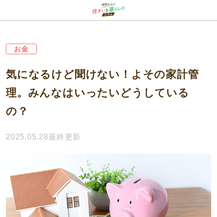
お金
気になるけど聞けない！よその家計管
理。みんなはいったいどうしている
の？
2025.05.28最終更新