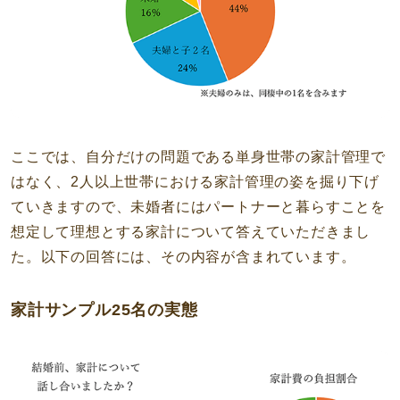
ここでは、自分だけの問題である単身世帯の家計管理で
はなく、2人以上世帯における家計管理の姿を掘り下げ
ていきますので、未婚者にはパートナーと暮らすことを
想定して理想とする家計について答えていただきまし
た。以下の回答には、その内容が含まれています。
家計サンプル25名の実態