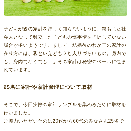
子どもが親の家計を詳しく知らないように、親もまた社
会人となって独立した子どもの懐事情を把握していない
場合が多いようです。まして、結婚後のわが子の家計の
在り方には、親といえども立ち入りづらいもの。身内で
も、身内でなくても、よその家計は秘密のベールに包ま
れています。
25名に家計や家計管理について取材
そこで、今回実際の家計サンプルを集めるために取材を
行いました。
ご協力いただいたのは20代から60代のみなさん25名で
す。