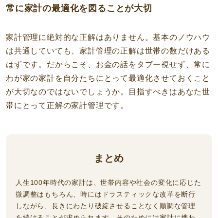
常に家計の最適化を図ることが大切
家計管理に絶対的な正解はありません。基本のノウハウ
は共通していても、家計管理の正解は世帯の数だけある
はずです。だからこそ、お金の話をタブー視せず、常に
わが家の家計を自分たちにとって最適化させておくこと
が大切なのではないでしょうか。目指すべきはあなた世
帯にとって正解の家計管理です。
まとめ
人生100年時代の家計は、世帯内容や社会の変化に応じた
微調整はもちろん、時にはドラスティックな改革を断行
しながら、長きにわたり破綻させることなく順調な管理
を続けることが求められます。そのためには家計に携わ