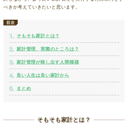
べきか考えていきたいと思います。
目次
そもそも家計とは？
家計管理、実際のところは？
家計管理が映し出す人間模様
良い人生は良い家計から
まとめ
そもそも家計とは？