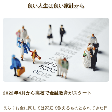
良い人生は良い家計から
2022年4月から高校で金融教育がスタート
長らくお金に関しては家庭で教えるものとされてきた日