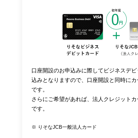
口座開設のお申込みに際してビジネスデビ
込みとなりますので、口座開設と同時にカ
です。
さらにご希望があれば、法人クレジットカ
です。
※
りそなJCB一般法人カード