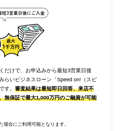
くだけで、お申込みから最短3営業日後
らいビジネスローン「Speed on!（スピ
です。
審査結果は最短即日回答、来店不
無保証で最大1,000万円のご融資が可能
た場合にご利用可能となります。