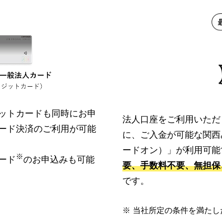
ットカードも同時にお申
法人口座をご利用いただ
ード決済のご利用が可能
に、ご入金が可能な関西み
ードオン）」が利用可能
※
ード
のお申込みも可能
要、手数料不要、無担保、
です。
※
当社所定の条件を満たし