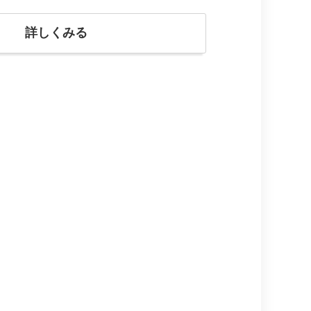
詳しくみる