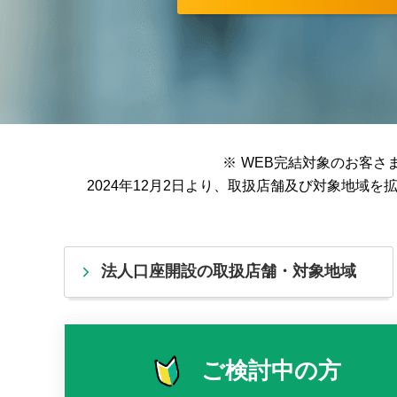
※
WEB完結対象のお客さ
2024年12月2日より、取扱店舗及び対象地
法人口座開設の取扱店舗・対象地域
ご検討中の方