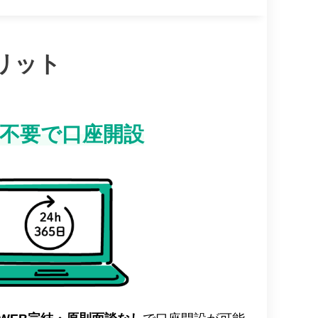
リット
不要で口座開設