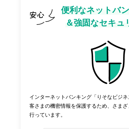
便利なネットバ
＆
強固なセキュ
インターネットバンキング「りそなビジネ
客さまの機密情報を保護するため、さまざ
行っています。