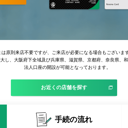
まは原則来店不要ですが、ご来店が必要になる場合もございま
域を拡大し、大阪府下全域及び兵庫県、滋賀県、京都府、奈良県、
法人口座の開設が可能となっております。
お近くの店舗を探す
手続の流れ