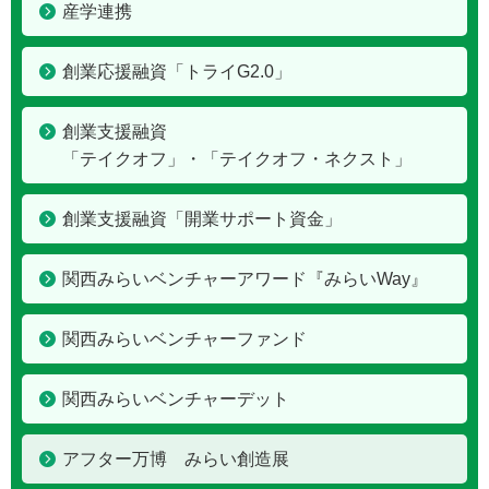
産学連携
創業応援融資「トライG2.0」
創業支援融資
「テイクオフ」・「テイクオフ・ネクスト」
創業支援融資「開業サポート資金」
関西みらいベンチャーアワード『みらいWay』
関西みらいベンチャーファンド
関西みらいベンチャーデット
アフター万博 みらい創造展