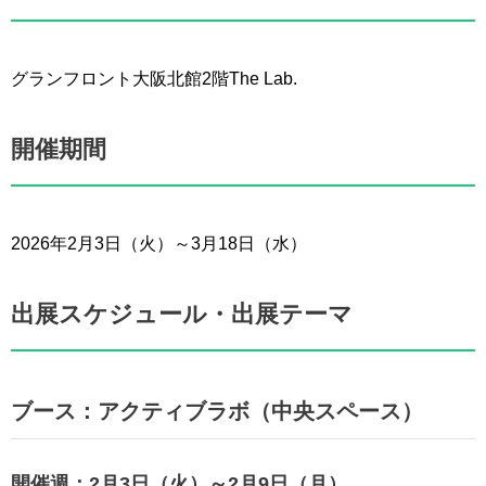
グランフロント大阪北館2階The Lab.
開催期間
2026年2月3日（火）～3月18日（水）
出展スケジュール・出展テーマ
ブース：アクティブラボ（中央スペース）
開催週：2月3日（火）～2月9日（月）