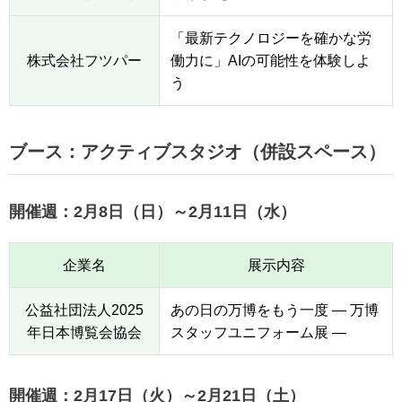
「最新テクノロジーを確かな労
株式会社フツパー
働力に」AIの可能性を体験しよ
う
ブース：アクティブスタジオ（併設スペース）
開催週：2月8日（日）～2月11日（水）
企業名
展示内容
公益社団法人2025
あの日の万博をもう一度 ― 万博
年日本博覧会協会
スタッフユニフォーム展 ―
開催週：2月17日（火）～2月21日（土）