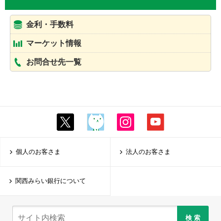
金利・手数料
マーケット情報
お問合せ先一覧
個人のお客さま
法人のお客さま
関西みらい銀行について
検 索