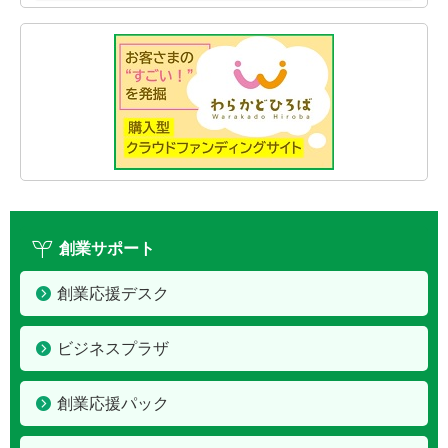
創業サポート
創業応援デスク
ビジネスプラザ
創業応援パック