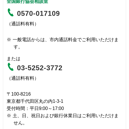
全国銀行協会相談室
0570-017109
（通話料有料）
※
一般電話からは、市内通話料金でご利用いただけま
す。
または
03-5252-3772
（通話料有料）
〒100-8216
東京都千代田区丸の内1-3-1
受付時間：平日9:00～17:00
※
土、日、祝日および銀行休業日はご利用いただけま
せん。