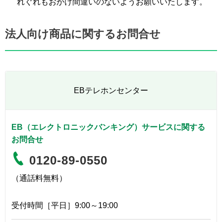
れぐれもおかけ間違いのないようお願いいたします。
法人向け商品に関するお問合せ
EBテレホンセンター
EB（エレクトロニックバンキング）サービスに関する
お問合せ
0120-89-0550
（通話料無料）
受付時間［平日］9:00～19:00