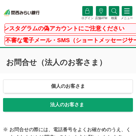
ログイン
店舗ATM
検索
メニュー
スタグラムの偽アカウントにご注意ください
審な電子メール・SMS（ショートメッセージサービス
お問合せ（法人のお客さま）
個人のお客さま
法人のお客さま
※
お問合せの際には、電話番号をよくお確かめのうえ、く