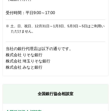
受付時間：平日9:00～17:00
※
土、日、祝日、12月31日～1月3日、5月3日～5日はご利用い
ただけません。
当社の銀行代理店は以下の通りです。
株式会社 りそな銀行
株式会社 埼玉りそな銀行
株式会社 みなと銀行
全国銀行協会相談室