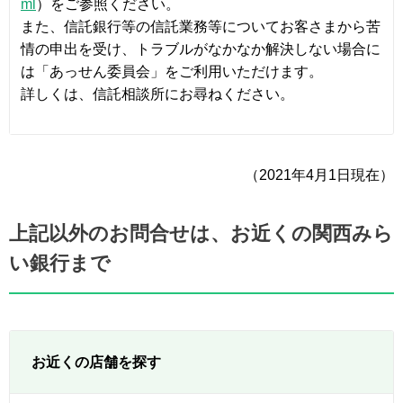
ml
）をご参照ください。
また、信託銀行等の信託業務等についてお客さまから苦
情の申出を受け、トラブルがなかなか解決しない場合に
は「あっせん委員会」をご利用いただけます。
詳しくは、信託相談所にお尋ねください。
（2021年4月1日現在）
上記以外のお問合せは、お近くの関西みら
い銀行まで
お近くの店舗を探す