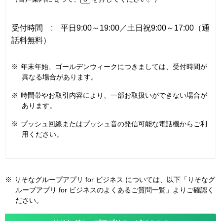
受付時間 : 平日9:00～19:00／土日祝9:00～17:00（通
話料無料）
※
年末年始、ゴールデンウィークにつきましては、受付時間が
異なる場合があります。
※
時間帯やお取引内容により、一部お取扱いができない場合が
あります。
※
プッシュ回線またはプッシュ音の発信可能な電話機からご利
用ください。
※
りそなグループアプリ for ビジネス については、以下「りそなグ
ループアプリ for ビジネスのよくあるご質問一覧」よりご確認く
ださい。