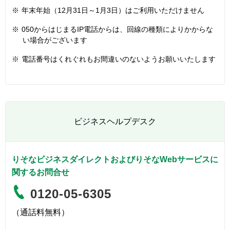
※
年末年始（12月31日～1月3日）はご利用いただけません
※
050からはじまるIP電話からは、回線の種類によりかからな
い場合がございます
※
電話番号はくれぐれもお間違いのないようお願いいたします
ビジネスヘルプデスク
りそなビジネスダイレクトおよびりそなWebサービスに
関するお問合せ
0120-05-6305
（通話料無料）