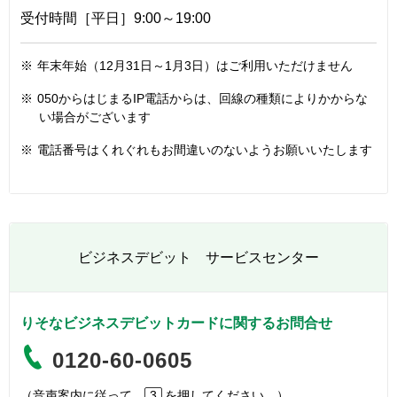
受付時間［平日］9:00～19:00
※
年末年始（12月31日～1月3日）はご利用いただけません
※
050からはじまるIP電話からは、回線の種類によりかからな
い場合がございます
※
電話番号はくれぐれもお間違いのないようお願いいたします
ビジネスデビット サービスセンター
りそなビジネスデビットカードに関するお問合せ
0120-60-0605
（音声案内に従って、
3
を押してください。）