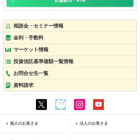
店舗案内・ATM
相談会・セミナー情報
金利・手数料
マーケット情報
投資信託基準価額一覧情報
お問合せ先一覧
資料請求
個人のお客さま
法人のお客さま