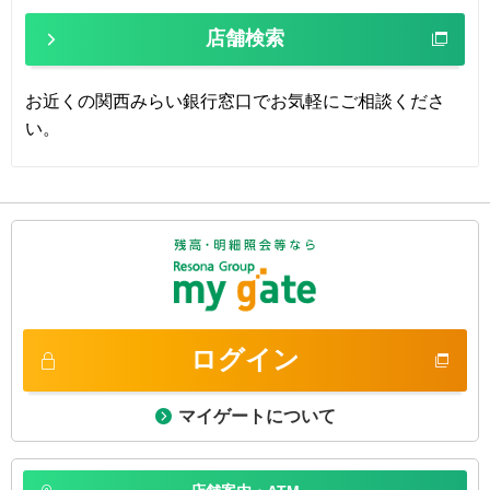
店舗検索
お近くの関西みらい銀行窓口でお気軽にご相談くださ
い。
ログイン
マイゲートについて