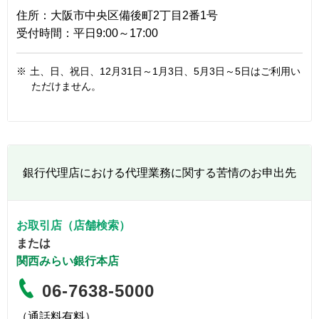
住所：大阪市中央区備後町2丁目2番1号
受付時間：平日9:00～17:00
※
土、日、祝日、12月31日～1月3日、5月3日～5日はご利用い
ただけません。
銀行代理店における代理業務に関する苦情のお申出先
お取引店（店舗検索）
または
関西みらい銀行本店
06-7638-5000
（通話料有料）