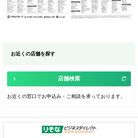
お近くの店舗を探す
店舗検索
お近くの窓口でお申込み・ご相談を承っております。