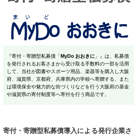
『寄付・寄贈型私募債「
MyDo おおきに
」』は、私募債
を発行されるお客さまから受け取る手数料の一部を活用
して、当社が図書やスポーツ用品、楽器等を購入し大阪
府、滋賀県、京都府、兵庫県内の学校へ寄贈する、また
は環境保全や魅力的な街づくりなどを行う大阪府の基金
や滋賀県の寄付制度等へ寄付を行う商品です。
寄付・寄贈型私募債導入による発行企業さ