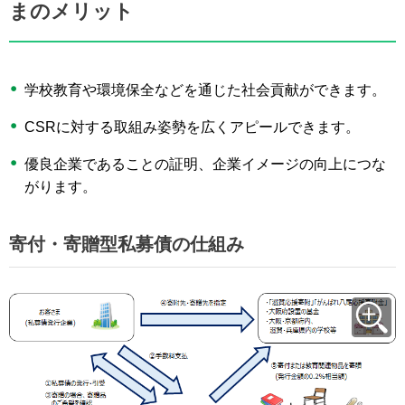
まのメリット
学校教育や環境保全などを通じた社会貢献ができます。
CSRに対する取組み姿勢を広くアピールできます。
優良企業であることの証明、企業イメージの向上につな
がります。
寄付・寄贈型私募債の仕組み