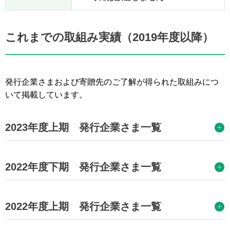
これまでの取組み実績（2019年度以降）
発行企業さまおよび寄贈先のご了解が得られた取組みにつ
いて掲載しています。
2023年度上期 発行企業さま一覧
2022年度下期 発行企業さま一覧
2022年度上期 発行企業さま一覧