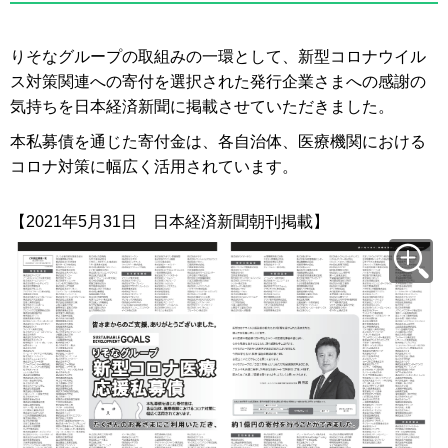
りそなグループの取組みの一環として、新型コロナウイル
ス対策関連への寄付を選択された発行企業さまへの感謝の
気持ちを日本経済新聞に掲載させていただきました。
本私募債を通じた寄付金は、各自治体、医療機関における
コロナ対策に幅広く活用されています。
【2021年5月31日 日本経済新聞朝刊掲載】