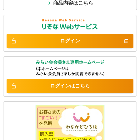
商品内容はこちら
ログイン
ログインは
こちら