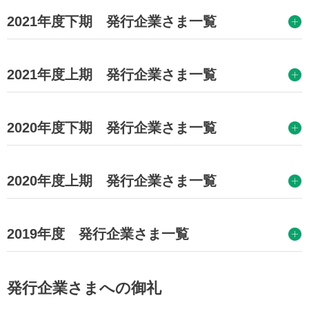
2021年度下期 発行企業さま一覧
2021年度上期 発行企業さま一覧
2020年度下期 発行企業さま一覧
2020年度上期 発行企業さま一覧
2019年度 発行企業さま一覧
発行企業さまへの御礼