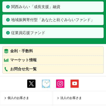
関西みらい「成長支援」融資
地域振興寄付型「あなたと紡ぐみらいファンド」
従業員応援ファンド
金利・手数料
マーケット情報
お問合せ先一覧
個人のお客さま
法人のお客さま