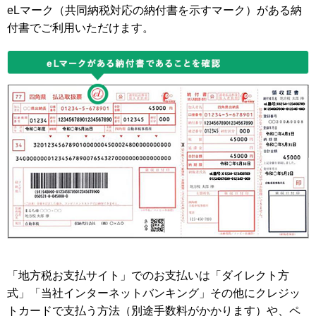
eLマーク（共同納税対応の納付書を示すマーク）がある納
付書でご利用いただけます。
「地方税お支払サイト」でのお支払いは「ダイレクト方
式」「当社インターネットバンキング」その他にクレジッ
トカードで支払う方法（別途手数料がかかります）や、ペ