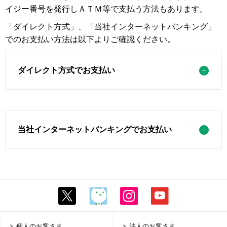
イジー番号を発行しＡＴＭ等で支払う方法もあります。
「ダイレクト方式」、「当社インターネットバンキング」
でのお支払い方法は以下よりご確認ください。
ダイレクト方式でお支払い
当社インターネットバンキングでお支払い
個人のお客さま
法人のお客さま