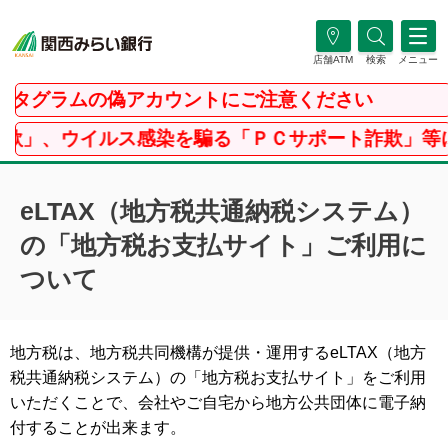
店舗ATM
検索
メニュー
タグラムの偽アカウントにご注意ください
」、ウイルス感染を騙る「ＰＣサポート詐欺」等に
eLTAX（地方税共通納税システム）
の「地方税お支払サイト」ご利用に
ついて
地方税は、地方税共同機構が提供・運用するeLTAX（地方
税共通納税システム）の「地方税お支払サイト」をご利用
いただくことで、会社やご自宅から地方公共団体に電子納
付することが出来ます。