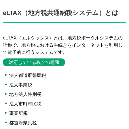
eLTAX（地方税共通納税システム）とは
eLTAX（エルタックス）とは、地方税ポータルシステムの
呼称で、地方税における手続きをインターネットを利用し
て電子的に行うシステムです。
対応している税金の種類
法人都道府県民税
法人事業税
地方法人特別税
法人市町村民税
事業所税
都道府県民税