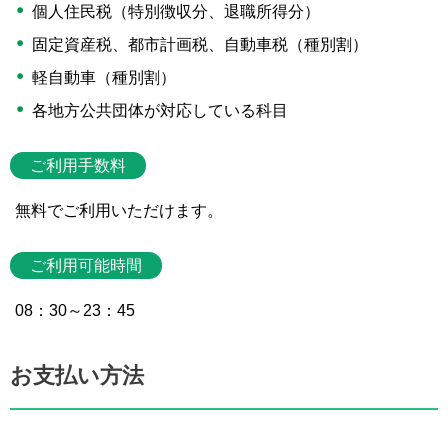
個人住民税（特別徴収分、退職所得分）
固定資産税、都市計画税、自動車税（種別割）
軽自動車（種別割）
各地方公共団体が対応している科目
ご利用手数料
無料でご利用いただけます。
ご利用可能時間
08：30～23：45
お支払い方法