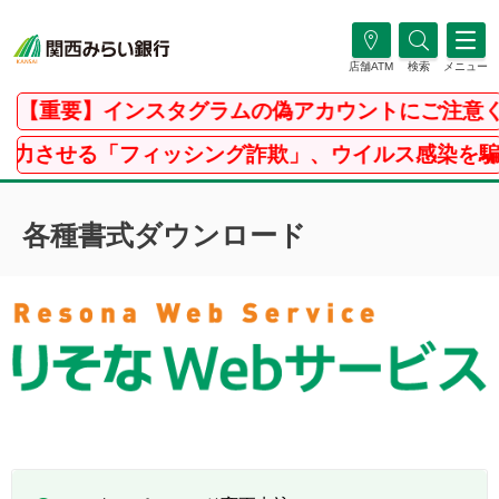
店舗ATM
検索
メニュー
【重要】インスタグラムの偽アカウントにご注意く
力させる「フィッシング詐欺」、ウイルス感染を騙る
各種書式ダウンロード