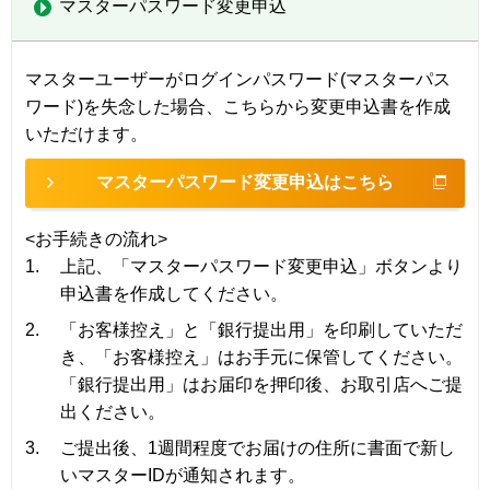
マスターパスワード変更申込
マスターユーザーがログインパスワード(マスターパス
ワード)を失念した場合、こちらから変更申込書を作成
いただけます。
マスターパスワード変更申込はこちら
<お手続きの流れ>
1.
上記、「マスターパスワード変更申込」ボタンより
申込書を作成してください。
2.
「お客様控え」と「銀行提出用」を印刷していただ
き、「お客様控え」はお手元に保管してください。
「銀行提出用」はお届印を押印後、お取引店へご提
出ください。
3.
ご提出後、1週間程度でお届けの住所に書面で新し
いマスターIDが通知されます。