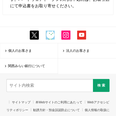
にて申込書をお取り寄せください。
個人のお客さま
法人のお客さま
関西みらい銀行について
検 索
サイトマップ
本Webサイトのご利用にあたって
Webアクセシビ
リティポリシー
勧誘方針・預金誤認防止について
個人情報の取扱に