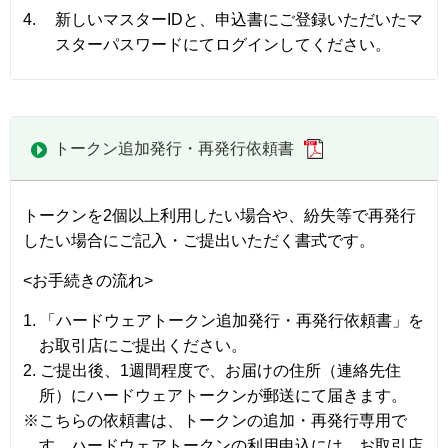
4.
新しいマスターIDと、申込書にご登録いただいたマ
スターパスワードにてログインしてください。
トークン追加発行・再発行依頼書
トークンを2個以上利用したい場合や、紛失等で再発行
したい場合にご記入・ご提出いただく書式です。
<お手続きの流れ>
1. 「ハードウェアトークン追加発行・再発行依頼書」を
お取引店にご提出ください。
2. ご提出後、1週間程度で、お届けの住所（連絡先住
所）にハードウェアトークンが郵送にて届きます。
※こちらの依頼書は、トークンの追加・再発行専用で
す。ハードウェアトークンの利用申込には、お取引店