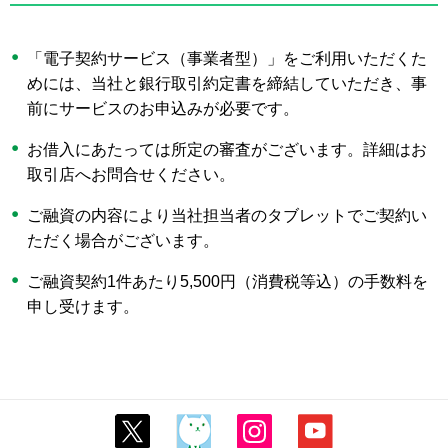
「電子契約サービス（事業者型）」をご利用いただくた
めには、当社と銀行取引約定書を締結していただき、事
前にサービスのお申込みが必要です。
お借入にあたっては所定の審査がございます。詳細はお
取引店へお問合せください。
ご融資の内容により当社担当者のタブレットでご契約い
ただく場合がございます。
ご融資契約1件あたり5,500円（消費税等込）の手数料を
申し受けます。