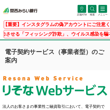
店舗ATM
検索
メニュー
【重要】インスタグラムの偽アカウントにご注意く
させる「フィッシング詐欺」、ウイルス感染を騙る
電子契約サービス（事業者型）のご
案内
法人のお客さまの事業性ご融資取引において、電子契約で