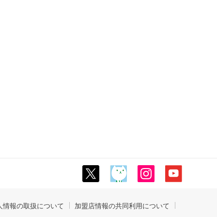
人情報の取扱について
加盟店情報の共同利用について