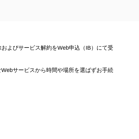
およびサービス解約をWeb申込（IB）にて受
Webサービスから時間や場所を選ばずお手続