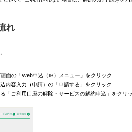
流れ
す。
画面の「Web申込（IB）メニュー」をクリック
、申込内容入力（申請）の「申請する」をクリック
ある「ご利用口座の解除・サービスの解約申込」をクリ