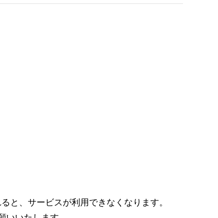
れると、サービスが利用できなくなります。
願いいたします。