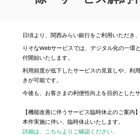
日頃より、関西みらい銀行をご利用いただき
りそなWebサービスでは、デジタル化の一環
付開始いたします。
利用頻度が低下したサービスの見直しや、利用
きが可能です。
今後も、お客さまの利便性向上を目的とした
【機能改善に伴うサービス臨時休止のご案内
本件実施に伴い、臨時休止いたします。
詳細は、こちらよりご確認ください。