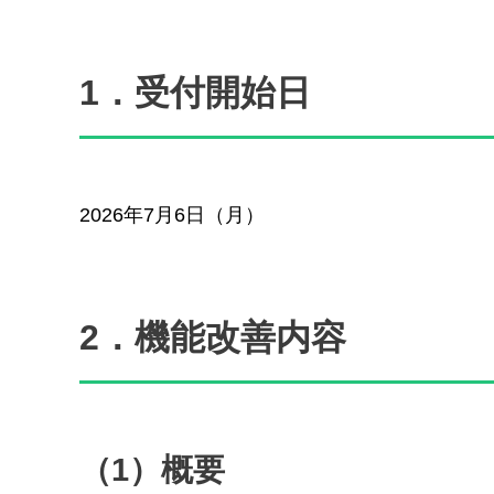
1．受付開始日
2026年7月6日（月）
2．機能改善内容
（1）概要