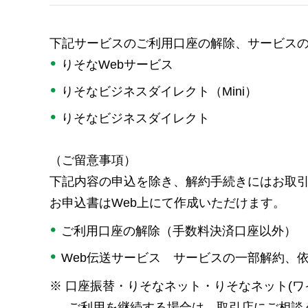
下記サービスのご利用口座の解除、サービス
りそなWebサービス
りそなビジネスダイレクト（Mini）
りそなビジネスダイレクト
（ご留意事項）
下記内容の申込を除き、解約手続きにはお取
お申込書はWeb上にて作成いただけます。
ご利用口座の解除（手数料決済口座以外）
Web伝送サービス サービスの一部解約、
※
口座振替・りそなネット・りそなネット(ワ
ご利用を継続する場合は、取引店にご相談