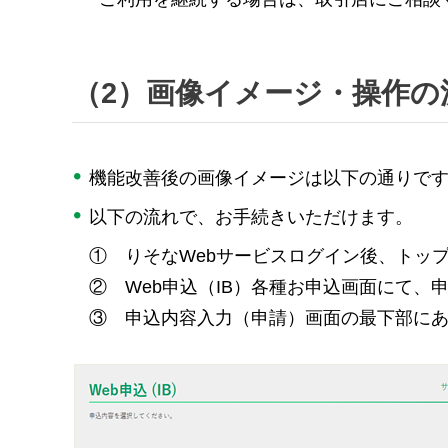
（2）画像イメージ・操作の
機能改善後の画像イメージは以下の通りで
以下の流れで、お手続きいただけます。
①
りそなWebサービスログイン後、トップ
②
Web申込（IB）各種お申込画面にて
③
申込内容入力（申請）画面の最下部に