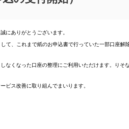
、誠にありがとうございます。
として、これまで紙のお申込書で行っていた一部口座解除
しなくなった口座の整理にご利用いただけます。りそな
サービス改善に取り組んでまいります。
】