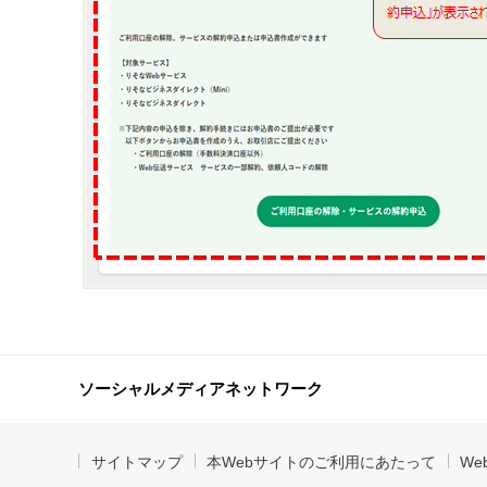
ソーシャルメディアネットワーク
サイトマップ
本Webサイトのご利用にあたって
W