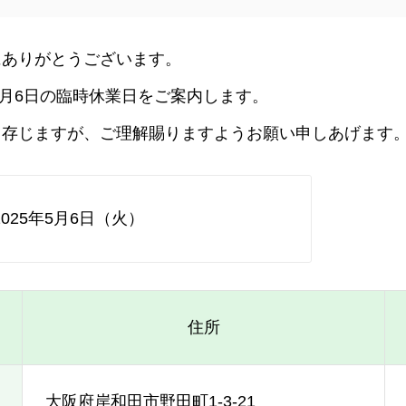
にありがとうございます。
5月6日の臨時休業日をご案内します。
と存じますが、ご理解賜りますようお願い申しあげます
2025年5月6日（火）
住所
大阪府岸和田市野田町1-3-21