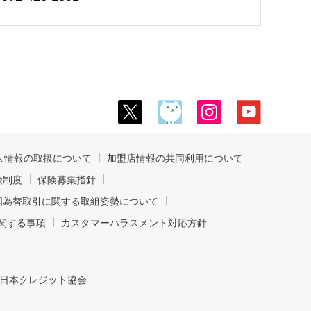
人情報の取扱について
加盟店情報の共同利用について
険制度
保険募集指針
国為替取引に関する取組姿勢について
関する事項
カスタマーハラスメント対応方針
日本クレジット協会