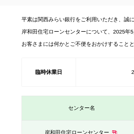
平素は関西みらい銀行をご利用いただき、誠
岸和田住宅ローンセンターについて、2025年
お客さまには何かとご不便をおかけすること
臨時休業日
センター名
岸和田住宅ローンセンター