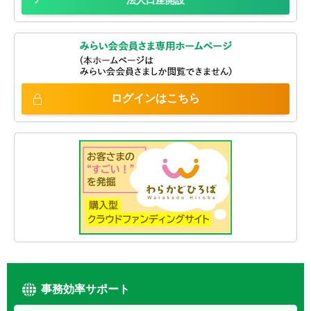
法人口座開設
ログインは
こちら
事務効率サポート