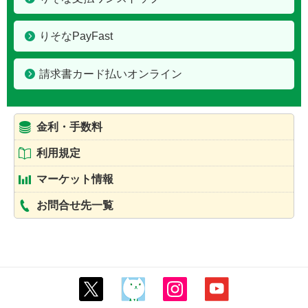
りそなPayFast
請求書カード払いオンライン
金利・手数料
利用規定
マーケット情報
お問合せ先一覧