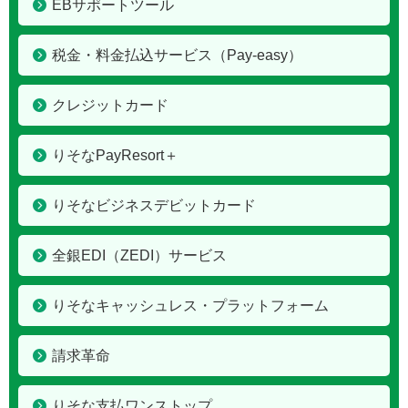
EBサポートツール
税金・料金払込サービス（Pay-easy）
クレジットカード
りそなPayResort＋
りそなビジネスデビットカード
全銀EDI（ZEDI）サービス
りそなキャッシュレス・プラットフォーム
請求革命
りそな支払ワンストップ