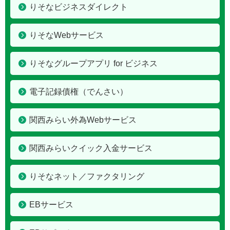
りそなビジネスダイレクト
りそなWebサービス
りそなグループアプリ
for ビジネス
電子記録債権（でんさい）
関西みらい外為Webサービス
関西みらいクイック入金サービス
りそなネット／ファクタリング
EBサービス