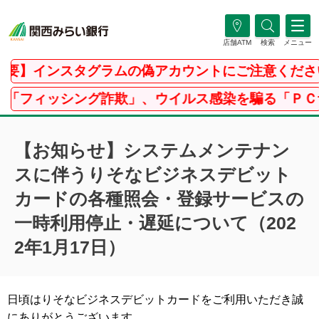
店舗ATM
検索
メニュー
要】インスタグラムの偽アカウントにご注意ください
フィッシング詐欺」、ウイルス感染を騙る「ＰＣサポ
【お知らせ】システムメンテナン
スに伴うりそなビジネスデビット
カードの各種照会・登録サービスの
一時利用停止・遅延について（202
2年1月17日）
日頃はりそなビジネスデビットカードをご利用いただき誠
にありがとうございます。