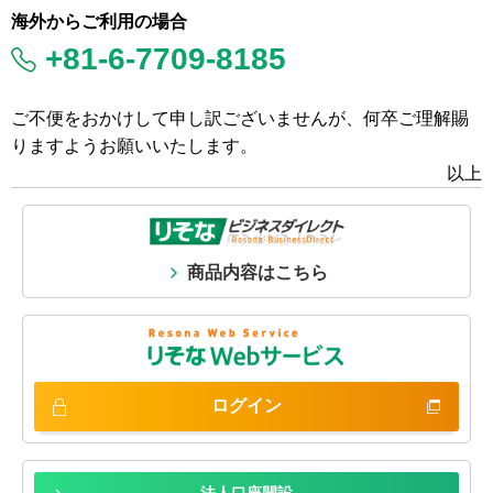
海外からご利用の場合
+81-6-7709-8185
ご不便をおかけして申し訳ございませんが、何卒ご理解賜
りますようお願いいたします。
以上
商品内容はこちら
ログイン