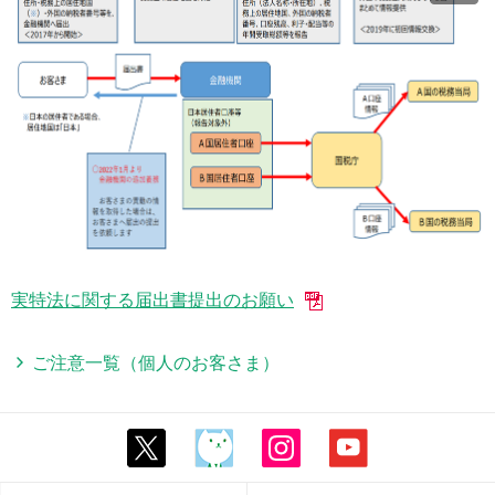
実特法に関する届出書提出のお願い
ご注意一覧（個人のお客さま）