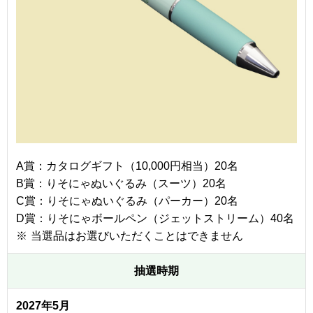
A賞：カタログギフト（10,000円相当）20名
B賞：りそにゃぬいぐるみ（スーツ）20名
C賞：りそにゃぬいぐるみ（パーカー）20名
D賞：りそにゃボールペン（ジェットストリーム）40名
※
当選品はお選びいただくことはできません
抽選時期
2027年5月