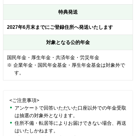
特典発送
2027年6月末までにご登録住所へ発送いたします
対象となる公的年金
国民年金・厚生年金・共済年金・労災年金
※
企業年金・国民年金基金・厚生年金基金は対象外で
す。
<ご注意事項>
アンケートで回答いただいた口座以外での年金受取
は抽選の対象外となります。
住所不備・転居等によりお届けできない場合、再送
はいたしかねます。