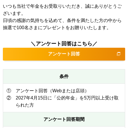
いつも当社で年金をお受取りいただき、誠にありがとうご
ざいます。
日頃の感謝の気持ちを込めて、条件を満たした方の中から
抽選で100名さまにプレゼントをお贈りいたします。
＼アンケート回答はこちら／
アンケート回答
条件
①
アンケート回答（Webまたは店頭）
②
2027年4月15日に「公的年金」を5万円以上受け取
られた方
アンケート回答期間