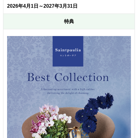
2026年4月1日～2027年3月31日
特典