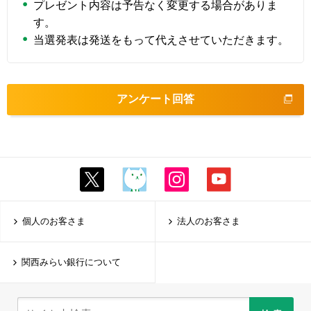
プレゼント内容は予告なく変更する場合がありま
す。
当選発表は発送をもって代えさせていただきます。
アンケート回答
個人のお客さま
法人のお客さま
関西みらい銀行について