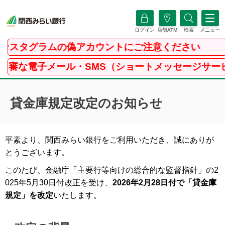
ログイン
店舗ATM
検索
メニュー
スタグラムの偽アカウントにご注意ください
な電子メール・SMS（ショートメッセージサービス
貸金庫規定改定のお知らせ
平素より、関西みらい銀行をご利用いただき、誠にありが
とうございます。
このたび、金融庁「主要行等向けの総合的な監督指針」の2
025年5月30日付改正を受け、
2026年2月28日付で「貸金庫
規定」を改定
いたします。