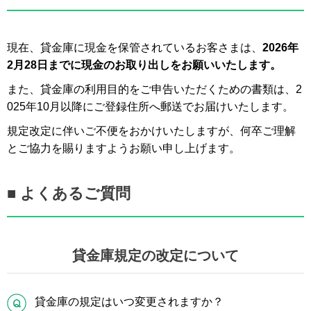
現在、貸金庫に現金を保管されているお客さまは、
2026年
2月28日までに現金のお取り出しをお願いいたします。
また、貸金庫の利用目的をご申告いただくための書類は、2
025年10月以降にご登録住所へ郵送でお届けいたします。
規定改定に伴いご不便をおかけいたしますが、何卒ご理解
とご協力を賜りますようお願い申し上げます。
■ よくあるご質問
貸金庫規定の改定について
Q
貸金庫の規定はいつ変更されますか？