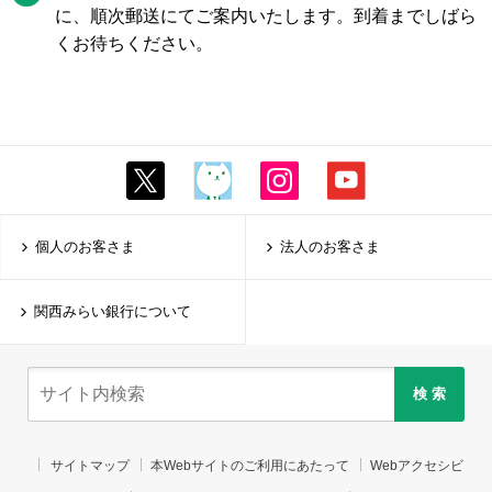
に、順次郵送にてご案内いたします。到着までしばら
くお待ちください。
個人のお客さま
法人のお客さま
関西みらい銀行について
検 索
サイトマップ
本Webサイトのご利用にあたって
Webアクセシビ