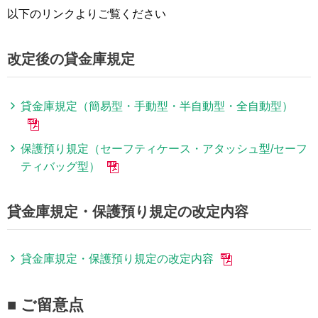
以下のリンクよりご覧ください
改定後の貸金庫規定
貸金庫規定（簡易型・手動型・半自動型・全自動型）
保護預り規定（セーフティケース・アタッシュ型/セーフ
ティバッグ型）
貸金庫規定・保護預り規定の改定内容
貸金庫規定・保護預り規定の改定内容
■ ご留意点