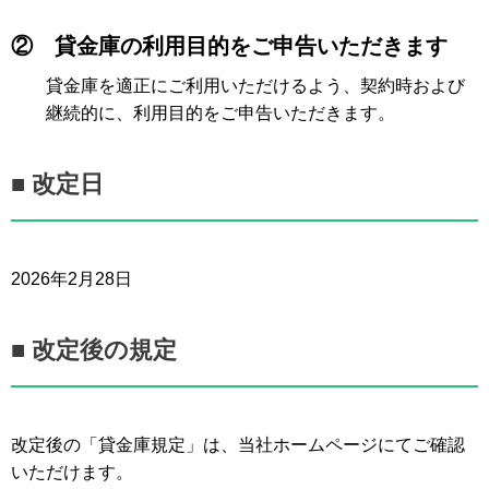
②
貸金庫の利用目的をご申告いただきます
貸金庫を適正にご利用いただけるよう、契約時および
継続的に、利用目的をご申告いただきます。
■ 改定日
2026年2月28日
■ 改定後の規定
改定後の「貸金庫規定」は、当社ホームページにてご確認
いただけます。