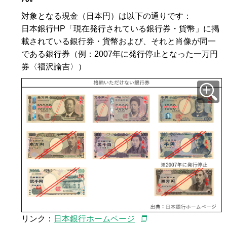
対象となる現金（日本円）は以下の通りです：
日本銀行HP「現在発行されている銀行券・貨幣」に掲
載されている銀行券・貨幣および、それと肖像が同一
である銀行券（例：2007年に発行停止となった一万円
券〈福沢諭吉〉）
リンク：
日本銀行ホームページ