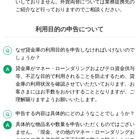
いしておりません。外貨両替については業務提携先の
ご紹介など行っておりますのでご相談ください。
利用目的の申告について
Q
なぜ貸金庫の利用目的を申告しなければいけないので
しょうか？
A
貸金庫がマネー・ローンダリングおよびテロ資金供与
等、不正な目的で利用されることを防止するため、貸
金庫の利用状況を確認させていただいております。お
客さまにはお手数をおかけすることとなりますが、ご
理解賜りますようお願いいたします。
Q
申告する内容は具体的にどのようなことでしょうか？
A
具体的な物品名や数量を申告いただくものではござい
ません。「現金、その他のマネー・ローンダリングお