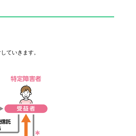
付していきます。