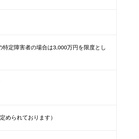
特定障害者の場合は3,000万円を限度とし
定められております）