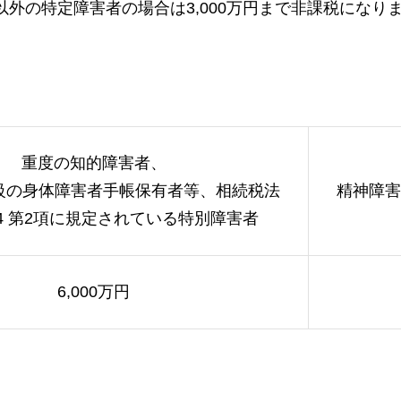
以外の特定障害者の場合は3,000万円まで非課税になり
重度の知的障害者、
2級の身体障害者手帳保有者等、相続税法
精神障害
の4 第2項に規定されている特別障害者
6,000万円