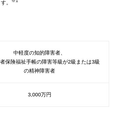
※1
ます。
中軽度の知的障害者、
者保険福祉手帳の障害等級が2級または3級
の精神障害者
3,000万円