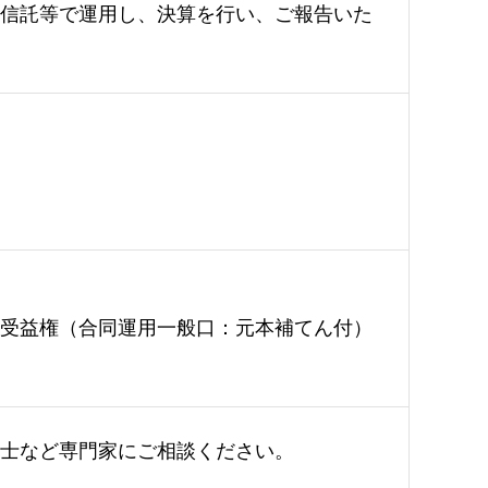
信託等で運用し、決算を行い、ご報告いた
受益権（合同運用一般口：元本補てん付）
士など専門家にご相談ください。