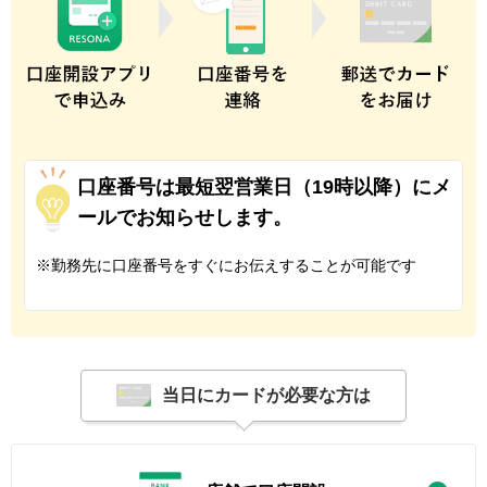
口座番号は最短翌営業日（19時以降）にメ
ールでお知らせします。
※
勤務先に口座番号をすぐにお伝えすることが可能です
当日にカードが必要な方は