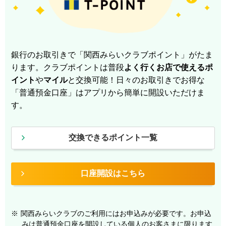
銀行のお取引きで「関西みらいクラブポイント」がたま
ります。
クラブポイントは普段
よく行くお店で使えるポ
イント
や
マイル
と交換可能！
日々のお取引きでお得な
「普通預金口座」はアプリから簡単に開設いただけま
す。
交換できるポイント一覧
口座開設はこちら
※
関西みらいクラブのご利用にはお申込みが必要です。お申込
みは普通預金口座を開設している個人のお客さまに限ります