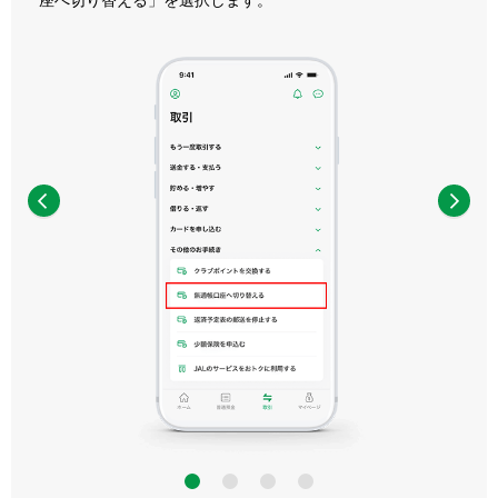
座へ切り替える」を選択します。
4