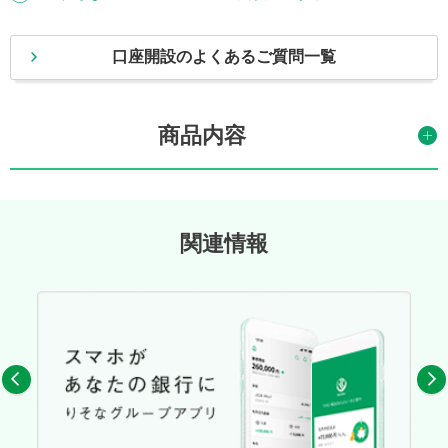
口座開設のよくあるご質問一覧
商品内容
関連情報