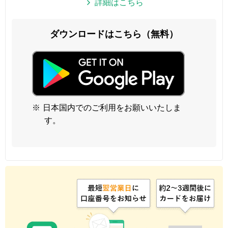
詳細はこちら
ダウンロードはこちら（無料）
※
日本国内でのご利用をお願いいたしま
す。