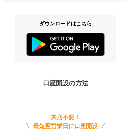
ダウンロードはこちら
口座開設の方法
来店不要！
最短翌営業日に口座開設