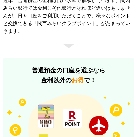
近年、普通預金の金利は低い水準で推移しています。関西
みらい銀行では金利こそ他銀行とそれほど違いはありませ
んが、日々口座をご利用いただくことで、様々なポイント
と交換できる「関西みらいクラブポイント」がたまってい
きます。
普通預金の口座を選ぶなら
金利以外の
お得
で！