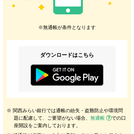
※無通帳が条件となります
ダウンロードはこちら
※
関西みらい銀行では通帳の紛失・盗難防止や環境問
題に配慮して、ご要望がない場合、
無通帳
での口
座開設をご案内しております。