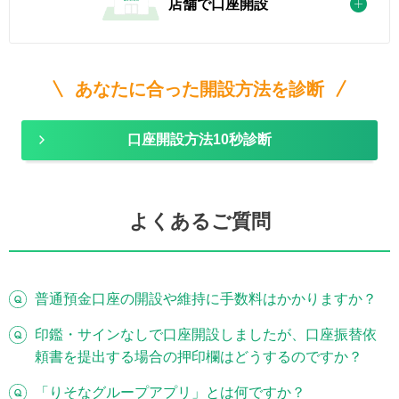
店舗で口座開設
あなたに合った開設方法を診断
口座開設方法10秒診断
よくあるご質問
普通預金口座の開設や維持に手数料はかかりますか？
印鑑・サインなしで口座開設しましたが、口座振替依
頼書を提出する場合の押印欄はどうするのですか？
「りそなグループアプリ」とは何ですか？