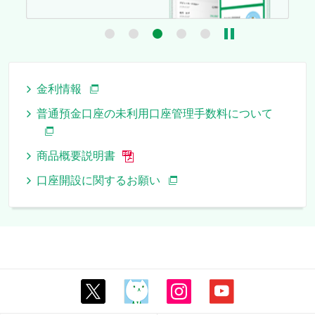
4
5
金利情報
普通預金口座の未利用口座管理手数料について
商品概要説明書
口座開設に関するお願い