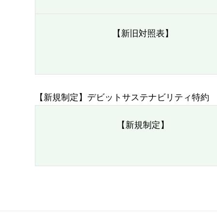
【新旧対照表】
【新規制定】デビットサステナビリティ特約
【新規制定】