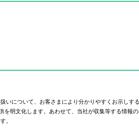
取扱いについて、お客さまにより分かりやすくお示しす
ted への情報提供を明文化します。あわせて、当社が収集等する情報
ます。