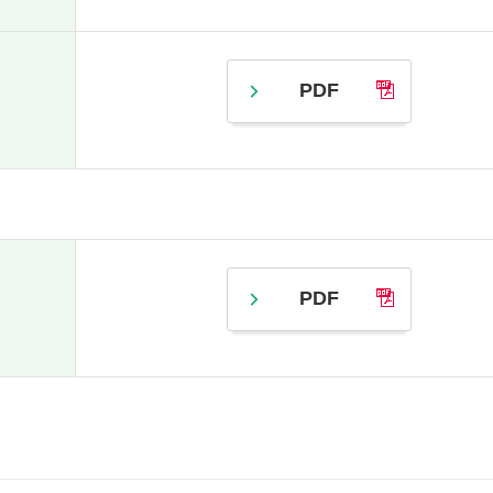
PDF
PDF