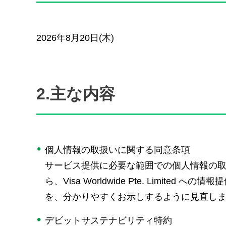
2026年8月20日(木)
2.主な内容
個人情報の取扱いに関する同意条項
サービス提供に必要な範囲での個人情報の
ら、Visa Worldwide Pte. Limi
を、分かりやすくお示しするように見直し
デビットサステナビリティ特約