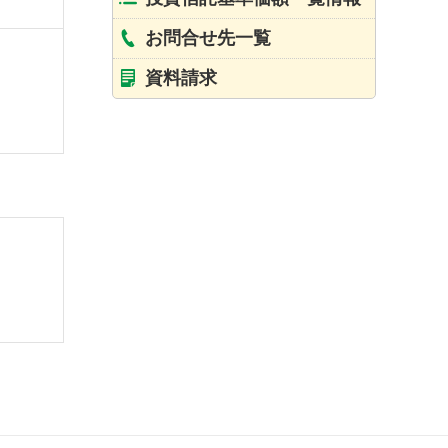
お問合せ先一覧
資料請求