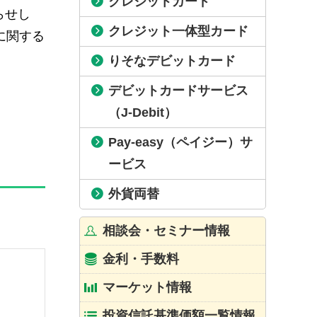
クレジットカード
らせし
クレジット一体型カード
に関する
りそなデビットカード
デビットカードサービス
（J-Debit）
Pay-easy（ペイジー）サ
ービス
外貨両替
相談会・セミナー情報
金利・手数料
マーケット情報
投資信託基準価額一覧情報