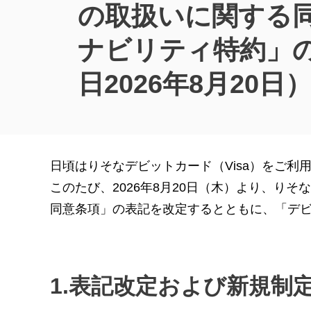
の取扱いに関する
ナビリティ特約」
日2026年8月20日
日頃はりそなデビットカード（Visa）をご
このたび、2026年8月20日（木）より、りそ
同意条項」の表記を改定するとともに、「デ
1.表記改定および新規制