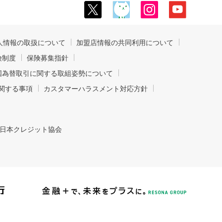
人情報の取扱について
加盟店情報の共同利用について
険制度
保険募集指針
国為替取引に関する取組姿勢について
関する事項
カスタマーハラスメント対応方針
日本クレジット協会