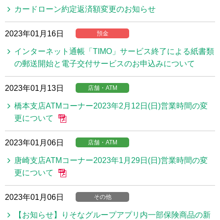
カードローン約定返済額変更のお知らせ
2023年01月16日
預金
インターネット通帳「TIMO」サービス終了による紙書類
の郵送開始と電子交付サービスのお申込みについて
2023年01月13日
店舗・ATM
橋本支店ATMコーナー2023年2月12日(日)営業時間の変
更について
2023年01月06日
店舗・ATM
唐崎支店ATMコーナー2023年1月29日(日)営業時間の変
更について
2023年01月06日
その他
【お知らせ】りそなグループアプリ内一部保険商品の新