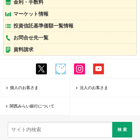
金利・手数料
マーケット情報
投資信託基準価額一覧情報
お問合せ先一覧
資料請求
個人のお客さま
法人のお客さま
関西みらい銀行について
検 索