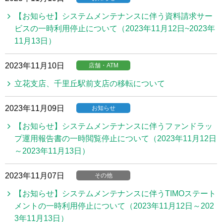
【お知らせ】システムメンテナンスに伴う資料請求サー
ビスの一時利用停止について（2023年11月12日~2023年
11月13日）
2023年11月10日
店舗・ATM
立花支店、千里丘駅前支店の移転について
2023年11月09日
お知らせ
【お知らせ】システムメンテナンスに伴うファンドラッ
プ運用報告書の一時閲覧停止について（2023年11月12日
～2023年11月13日）
2023年11月07日
その他
【お知らせ】システムメンテナンスに伴うTIMOステート
メントの一時利用停止について（2023年11月12日～202
3年11月13日）