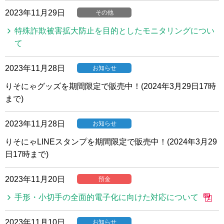
2023年11月29日
その他
特殊詐欺被害拡大防止を目的としたモニタリングについ
て
2023年11月28日
お知らせ
りそにゃグッズを期間限定で販売中！(2024年3月29日17時
まで)
2023年11月28日
お知らせ
りそにゃLINEスタンプを期間限定で販売中！(2024年3月29
日17時まで)
2023年11月20日
預金
手形・小切手の全面的電子化に向けた対応について
2023年11月10日
お知らせ