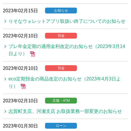
2023年02月15日
お知らせ
りそなウォレットアプリ取扱い終了についてのお知らせ
2023年02月10日
預金
プレ年金定期の適用金利改定のお知らせ（2023年3月14
日より）
2023年02月10日
預金
eco定期預金の商品改定のお知らせ（2023年4月3日よ
り）
2023年02月10日
店舗・ATM
志賀町支店、河瀬支店 お取扱業務一部変更のお知らせ
2023年01月30日
ローン