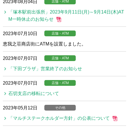
2023年08月04日
店舗・ATM
「塚本駅前出張所」2023年9月11日(月)～9月14日(木)AT
M一時休止のお知らせ
2023年07月10日
店舗・ATM
恵我之荘商店街にATMを設置しました。
2023年07月07日
店舗・ATM
「下田プラザ」営業終了のお知らせ
2023年07月07日
店舗・ATM
石切支店の移転について
2023年05月12日
その他
「マルチステークホルダー方針」の公表について