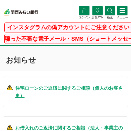
ログイン
店舗ATM
検索
メニュー
インスタグラムの偽アカウントにご注意ください
た不審な電子メール・SMS（ショートメッセージサ
お知らせ
住宅ローンのご返済に関するご相談（個人のお客さ
ま）
お借入れのご返済に関するご相談（法人・事業主の