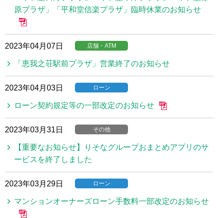
原プラザ」「平和堂信楽プラザ」臨時休業のお知らせ
2023年04月07日
店舗・ATM
「恵我之荘駅前プラザ」営業終了のお知らせ
2023年04月03日
ローン
ローン契約規定等の一部改定のお知らせ
2023年03月31日
その他
【重要なお知らせ】りそなグループおまとめアプリのサ
ービスを終了しました
2023年03月29日
ローン
マンションオーナーズローン手数料一部改定のお知らせ