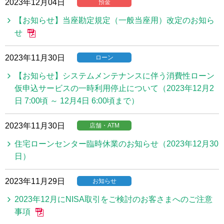
2023年12月04日
預金
【お知らせ】当座勘定規定（一般当座用）改定のお知ら
せ
2023年11月30日
ローン
【お知らせ】システムメンテナンスに伴う消費性ローン
仮申込サービスの一時利用停止について（2023年12月2
日 7:00頃 ～ 12月4日 6:00頃まで）
2023年11月30日
店舗・ATM
住宅ローンセンター臨時休業のお知らせ（2023年12月30
日）
2023年11月29日
お知らせ
2023年12月にNISA取引をご検討のお客さまへのご注意
事項