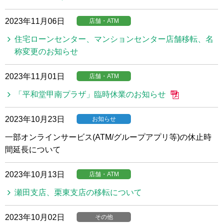
2023年11月06日
店舗・ATM
住宅ローンセンター、マンションセンター店舗移転、名
称変更のお知らせ
2023年11月01日
店舗・ATM
「平和堂甲南プラザ」臨時休業のお知らせ
2023年10月23日
お知らせ
一部オンラインサービス(ATM/グループアプリ等)の休止時
間延長について
2023年10月13日
店舗・ATM
瀬田支店、栗東支店の移転について
2023年10月02日
その他