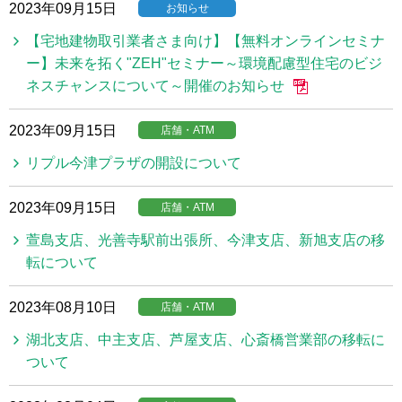
2023年09月15日
お知らせ
【宅地建物取引業者さま向け】【無料オンラインセミナ
ー】未来を拓く"ZEH"セミナー～環境配慮型住宅のビジ
ネスチャンスについて～開催のお知らせ
2023年09月15日
店舗・ATM
リプル今津プラザの開設について
2023年09月15日
店舗・ATM
萱島支店、光善寺駅前出張所、今津支店、新旭支店の移
転について
2023年08月10日
店舗・ATM
湖北支店、中主支店、芦屋支店、心斎橋営業部の移転に
ついて