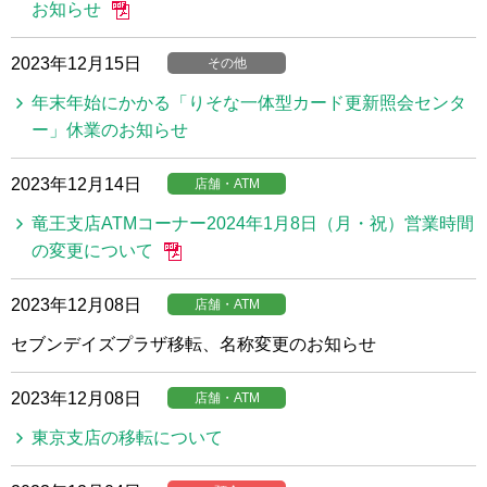
お知らせ
2023年12月15日
その他
年末年始にかかる「りそな一体型カード更新照会センタ
ー」休業のお知らせ
2023年12月14日
店舗・ATM
竜王支店ATMコーナー2024年1月8日（月・祝）営業時間
の変更について
2023年12月08日
店舗・ATM
セブンデイズプラザ移転、名称変更のお知らせ
2023年12月08日
店舗・ATM
東京支店の移転について