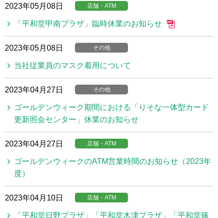
2023年05月08日
店舗・ATM
「平和堂甲南プラザ」臨時休業のお知らせ
2023年05月08日
その他
当社従業員のマスク着用について
2023年04月27日
その他
ゴールデンウィーク期間における「りそな一体型カード
更新照会センター」休業のお知らせ
2023年04月27日
店舗・ATM
ゴールデンウィークのATM営業時間のお知らせ（2023年
度）
2023年04月10日
店舗・ATM
「平和堂日野プラザ」「平和堂木津プラザ」「平和堂篠