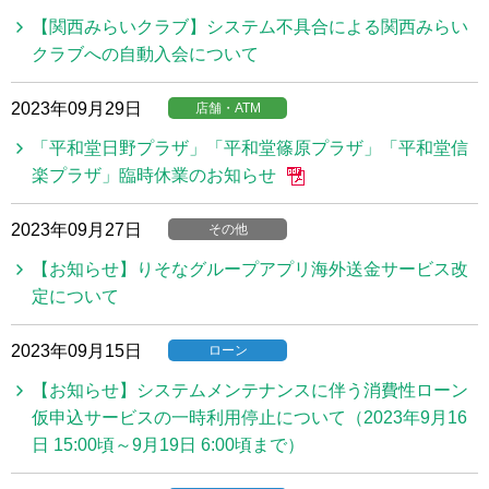
【関西みらいクラブ】システム不具合による関西みらい
クラブへの自動入会について
2023年09月29日
店舗・ATM
「平和堂日野プラザ」「平和堂篠原プラザ」「平和堂信
楽プラザ」臨時休業のお知らせ
2023年09月27日
その他
【お知らせ】りそなグループアプリ海外送金サービス改
定について
2023年09月15日
ローン
【お知らせ】システムメンテナンスに伴う消費性ローン
仮申込サービスの一時利用停止について（2023年9月16
日 15:00頃～9月19日 6:00頃まで）