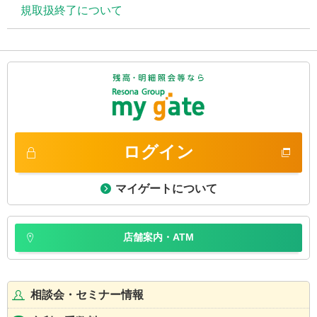
規取扱終了について
ログイン
マイゲートについて
店舗案内・ATM
相談会・セミナー情報