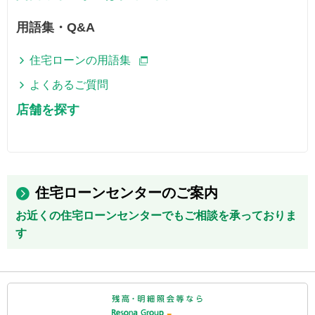
用語集・Q&A
住宅ローンの用語集
よくあるご質問
店舗を探す
住宅ローンセンターのご案内
お近くの住宅ローンセンターでもご相談を承っておりま
す