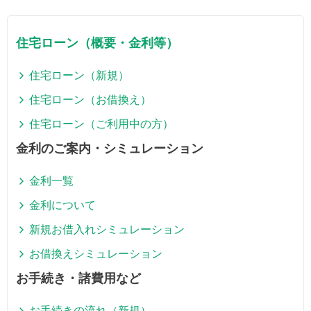
住宅ローン（概要・金利等）
住宅ローン（新規）
住宅ローン（お借換え）
住宅ローン（ご利用中の方）
金利のご案内・シミュレーション
金利一覧
金利について
新規お借入れシミュレーション
お借換えシミュレーション
お手続き・諸費用など
お手続きの流れ（新規）