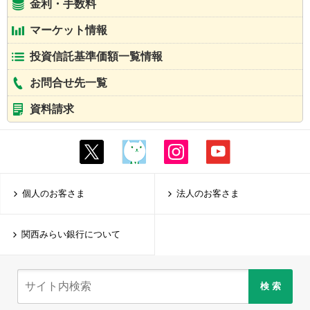
金利・手数料
マーケット情報
投資信託基準価額一覧情報
お問合せ先一覧
資料請求
個人のお客さま
法人のお客さま
関西みらい銀行について
検 索