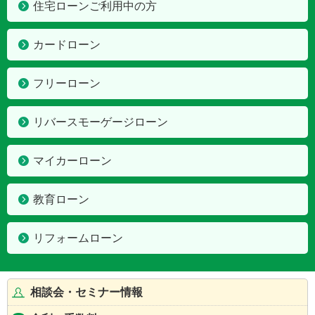
住宅ローンご利用中の方
カードローン
フリーローン
リバースモーゲージローン
マイカーローン
教育ローン
リフォームローン
相談会・セミナー情報