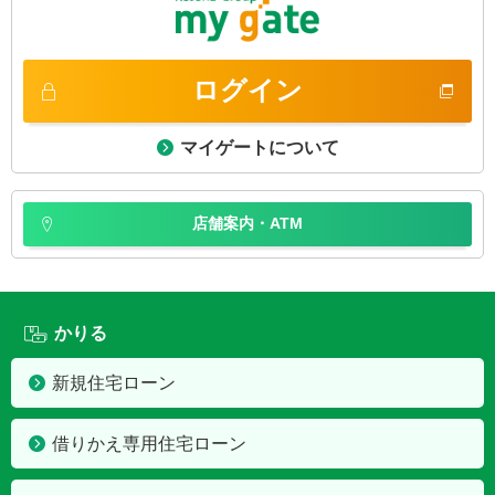
ログイン
マイゲートについて
店舗案内・ATM
かりる
新規住宅ローン
借りかえ専用住宅ローン