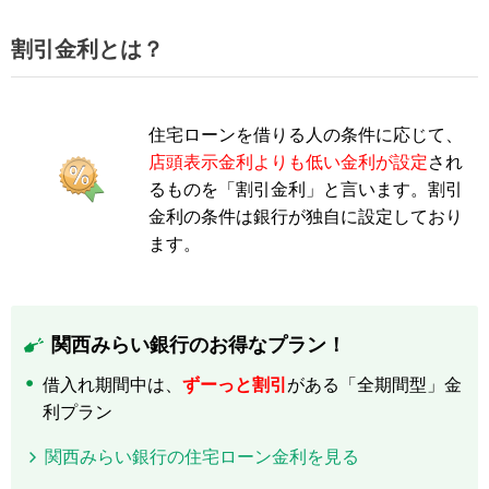
割引金利とは？
住宅ローンを借りる人の条件に応じて、
店頭表示金利よりも低い金利が設定
され
るものを「割引金利」と言います。割引
金利の条件は銀行が独自に設定しており
ます。
関西みらい銀行のお得なプラン！
借入れ期間中は、
ずーっと割引
がある「全期間型」金
利プラン
関西みらい銀行の住宅ローン金利を見る