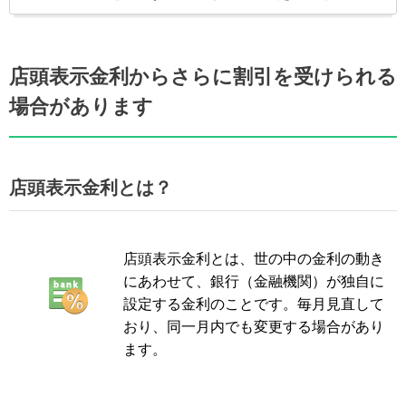
店頭表示金利からさらに割引を受けられる
場合があります
店頭表示金利とは？
店頭表示金利とは、世の中の金利の動き
にあわせて、銀行（金融機関）が独自に
設定する金利のことです。毎月見直して
おり、同一月内でも変更する場合があり
ます。